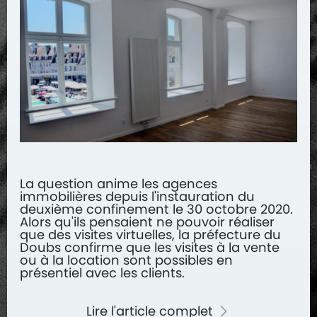
La question anime les agences
immobilières depuis l'instauration du
deuxième confinement le 30 octobre 2020.
Alors qu'ils pensaient ne pouvoir réaliser
que des visites virtuelles, la préfecture du
Doubs confirme que les visites à la vente
ou à la location sont possibles en
présentiel avec les clients.
Lire l'article complet