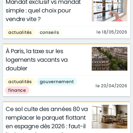
Mandat exclusif vs mandat
simple : quel choix pour
vendre vite ?
le 18/05/2026
actualités
conseils
À Paris, la taxe sur les
logements vacants va
doubler
actualités
gouvernement
le 20/04/2026
finance
Ce sol culte des années 80 va
remplacer le parquet flottant
en espagne dès 2026 : faut-il