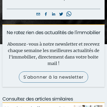
Ne ratez rien des actualités de l'immobilier
Abonnez-vous à notre newsletter et recevez
chaque semaine les meilleures actualités de
l'immobilier, directement dans votre boite
mail !
S'abonner à la newsletter
Consultez des articles similaires