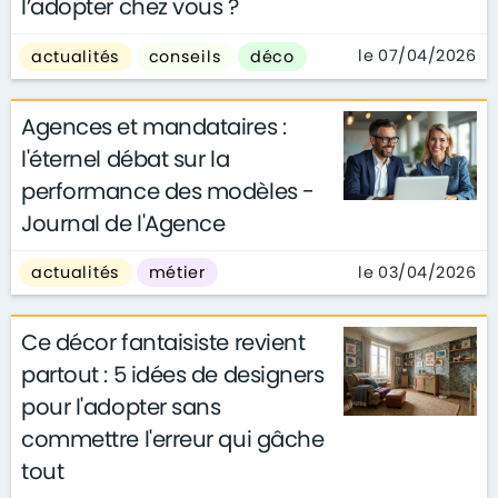
l’adopter chez vous ?
le 07/04/2026
actualités
conseils
déco
Agences et mandataires :
l'éternel débat sur la
performance des modèles -
Journal de l'Agence
le 03/04/2026
actualités
métier
Ce décor fantaisiste revient
partout : 5 idées de designers
pour l'adopter sans
commettre l'erreur qui gâche
tout