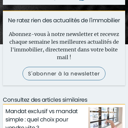
Ne ratez rien des actualités de l'immobilier
Abonnez-vous à notre newsletter et recevez
chaque semaine les meilleures actualités de
l'immobilier, directement dans votre boite
mail !
S'abonner à la newsletter
Consultez des articles similaires
Mandat exclusif vs mandat
simple : quel choix pour
vendre vite ?