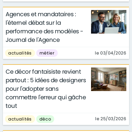
Agences et mandataires :
l'éternel débat sur la
performance des modèles -
Journal de l'Agence
le 03/04/2026
actualités
métier
Ce décor fantaisiste revient
partout : 5 idées de designers
pour l'adopter sans
commettre l'erreur qui gâche
tout
le 25/03/2026
actualités
déco