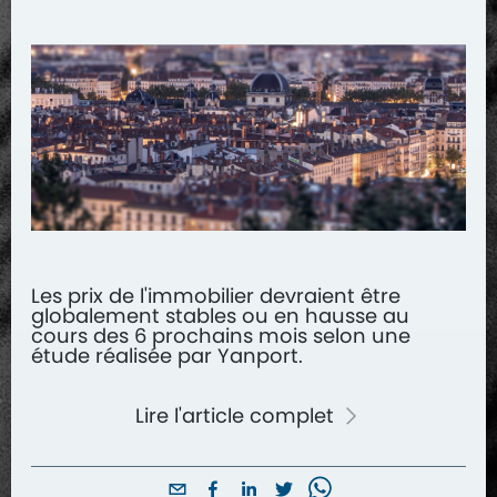
Les prix de l'immobilier devraient être
globalement stables ou en hausse au
cours des 6 prochains mois selon une
étude réalisée par Yanport.
Lire l'article complet