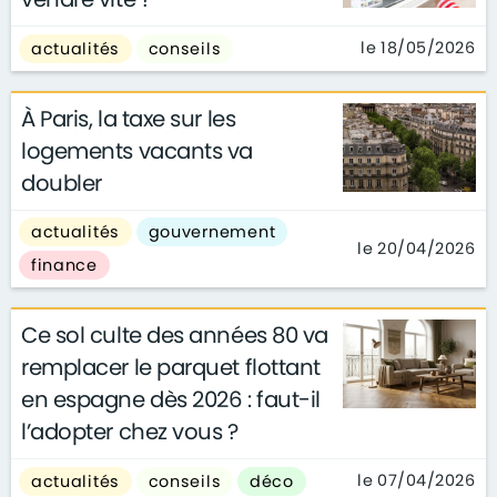
le 18/05/2026
actualités
conseils
À Paris, la taxe sur les
logements vacants va
doubler
actualités
gouvernement
le 20/04/2026
finance
Ce sol culte des années 80 va
remplacer le parquet flottant
en espagne dès 2026 : faut-il
l’adopter chez vous ?
le 07/04/2026
actualités
conseils
déco