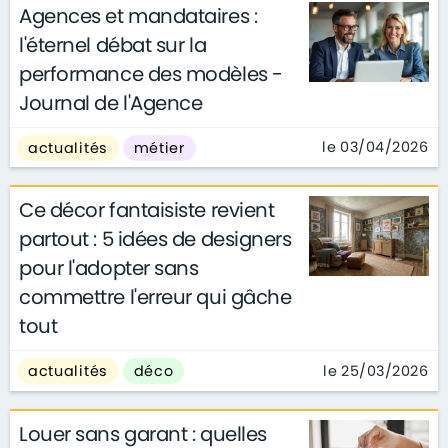
Agences et mandataires :
l'éternel débat sur la
performance des modèles -
Journal de l'Agence
le 03/04/2026
actualités
métier
Ce décor fantaisiste revient
partout : 5 idées de designers
pour l'adopter sans
commettre l'erreur qui gâche
tout
le 25/03/2026
actualités
déco
Louer sans garant : quelles