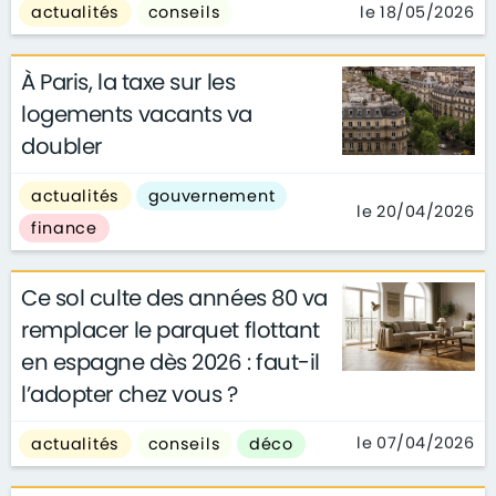
le 18/05/2026
actualités
conseils
À Paris, la taxe sur les
logements vacants va
doubler
actualités
gouvernement
le 20/04/2026
finance
Ce sol culte des années 80 va
remplacer le parquet flottant
en espagne dès 2026 : faut-il
l’adopter chez vous ?
le 07/04/2026
actualités
conseils
déco