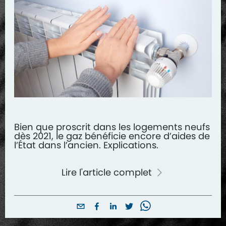
Bien que proscrit dans les logements neufs
dès 2021, le gaz bénéficie encore d’aides de
l’État dans l’ancien. Explications.
Lire l'article complet