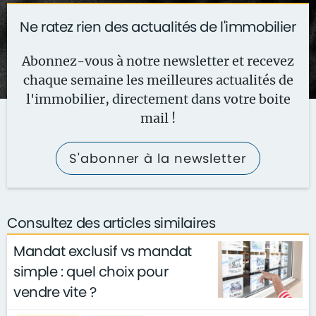
Ne ratez rien des actualités de l'immobilier
Abonnez-vous à notre newsletter et recevez
chaque semaine les meilleures actualités de
l'immobilier, directement dans votre boite
mail !
S'abonner à la newsletter
Consultez des articles similaires
Mandat exclusif vs mandat
simple : quel choix pour
vendre vite ?