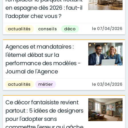
en espagne dès 2026 : faut-il
l’adopter chez vous ?
le 07/04/2026
actualités
conseils
déco
Agences et mandataires :
l'éternel débat sur la
performance des modèles -
Journal de l'Agence
le 03/04/2026
actualités
métier
Ce décor fantaisiste revient
partout : 5 idées de designers
pour l'adopter sans
commettre l'erreur qui gâche