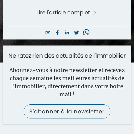
Lire l'article complet
Ne ratez rien des actualités de l'immobilier
Abonnez-vous à notre newsletter et recevez
chaque semaine les meilleures actualités de
l'immobilier, directement dans votre boite
mail !
S'abonner à la newsletter