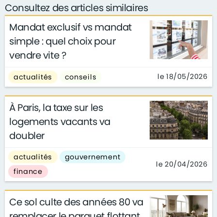
Consultez des articles similaires
Mandat exclusif vs mandat
simple : quel choix pour
vendre vite ?
le 18/05/2026
actualités
conseils
À Paris, la taxe sur les
logements vacants va
doubler
actualités
gouvernement
le 20/04/2026
finance
Ce sol culte des années 80 va
remplacer le parquet flottant