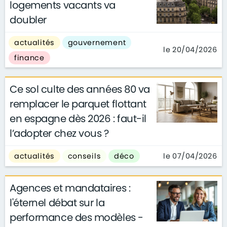
logements vacants va
doubler
actualités
gouvernement
le 20/04/2026
finance
Ce sol culte des années 80 va
remplacer le parquet flottant
en espagne dès 2026 : faut-il
l’adopter chez vous ?
le 07/04/2026
actualités
conseils
déco
Agences et mandataires :
l'éternel débat sur la
performance des modèles -