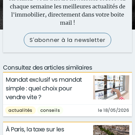
chaque semaine les meilleures actualités de
l'immobilier, directement dans votre boite
mail !
S'abonner à la newsletter
Consultez des articles similaires
Mandat exclusif vs mandat
simple : quel choix pour
vendre vite ?
le 18/05/2026
actualités
conseils
À Paris, la taxe sur les