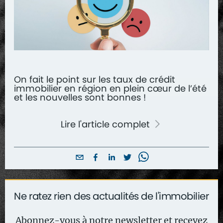
On fait le point sur les taux de crédit
immobilier en région en plein cœur de l’été
et les nouvelles sont bonnes !
Lire l'article complet
Ne ratez rien des actualités de l'immobilier
Abonnez-vous à notre newsletter et recevez