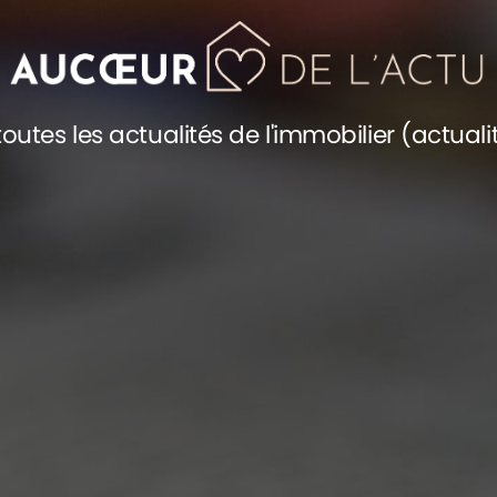
outes les actualités de l'immobilier (actuali