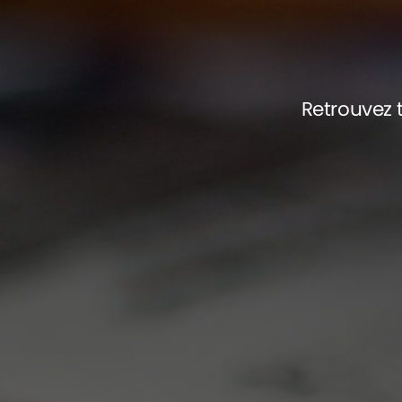
Retrouvez t