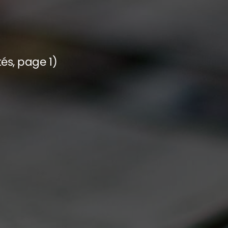
tés, page 1)