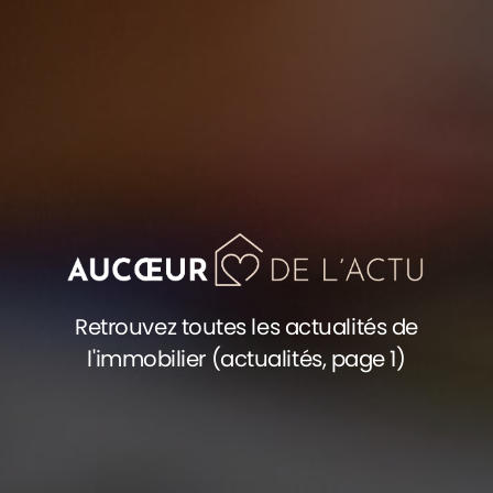
Retrouvez toutes les actualités de
l'immobilier (actualités, page 1)