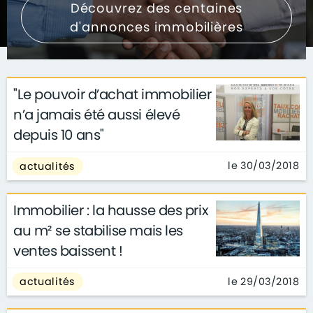
Découvrez des centaines
d'annonces immobilières
"Le pouvoir d’achat immobilier
n’a jamais été aussi élevé
depuis 10 ans"
le 30/03/2018
actualités
Immobilier : la hausse des prix
au m² se stabilise mais les
ventes baissent !
le 29/03/2018
actualités