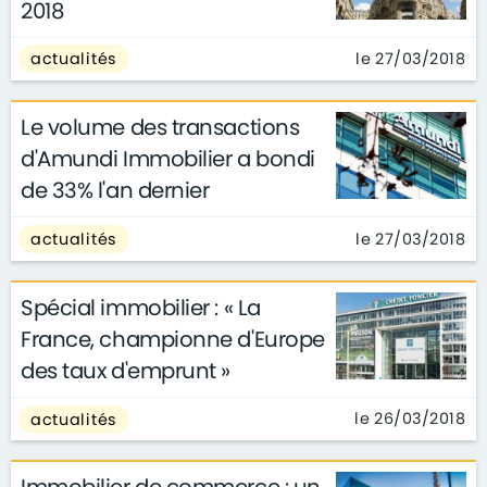
2018
le 27/03/2018
actualités
Le volume des transactions
d'Amundi Immobilier a bondi
de 33% l'an dernier
le 27/03/2018
actualités
Spécial immobilier : « La
France, championne d'Europe
des taux d'emprunt »
le 26/03/2018
actualités