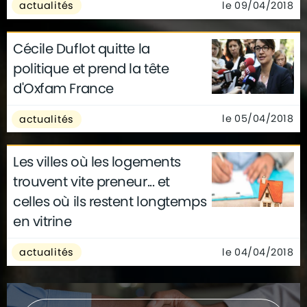
le 09/04/2018
actualités
Cécile Duflot quitte la
politique et prend la tête
d'Oxfam France
le 05/04/2018
actualités
Les villes où les logements
trouvent vite preneur... et
celles où ils restent longtemps
en vitrine
le 04/04/2018
actualités