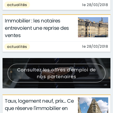
le 28/03/2018
actualités
Immobilier : les notaires
entrevoient une reprise des
ventes
le 28/03/2018
actualités
Consultez les offres d'emploi de
nos partenaires
Taux, logement neuf, prix... Ce
que réserve l'immobilier en