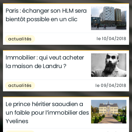
Paris : échanger son HLM sera
bientôt possible en un clic
le 10/04/2018
actualités
Immobilier : qui veut acheter
la maison de Landru ?
le 09/04/2018
actualités
Le prince héritier saoudien a
un faible pour l’immobilier des
Yvelines