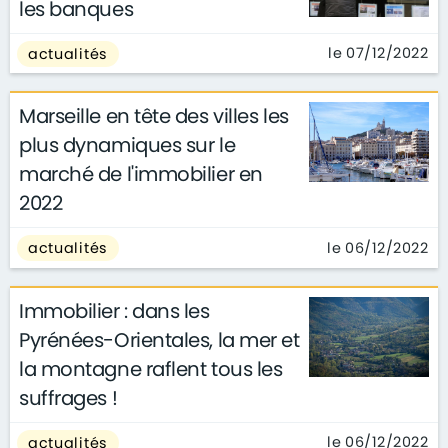
les banques
le 07/12/2022
actualités
Marseille en tête des villes les
plus dynamiques sur le
marché de l'immobilier en
2022
le 06/12/2022
actualités
Immobilier : dans les
Pyrénées-Orientales, la mer et
la montagne raflent tous les
suffrages !
le 06/12/2022
actualités