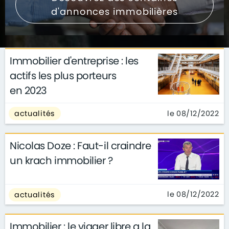
d'annonces immobilières
Immobilier d'entreprise : les
actifs les plus porteurs
en 2023
le 08/12/2022
actualités
Nicolas Doze : Faut-il craindre
un krach immobilier ?
le 08/12/2022
actualités
Immobilier : le viager libre a la