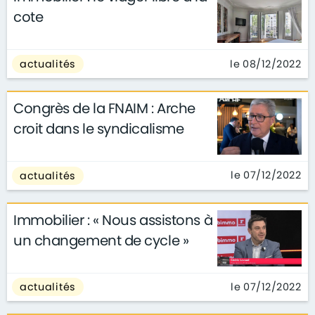
cote
le 08/12/2022
actualités
Congrès de la FNAIM : Arche
croit dans le syndicalisme
le 07/12/2022
actualités
Immobilier : « Nous assistons à
un changement de cycle »
le 07/12/2022
actualités