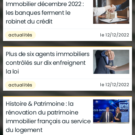
Immobilier décembre 2022 :
les banques ferment le
robinet du crédit
le 12/12/2022
actualités
Plus de six agents immobiliers
contrôlés sur dix enfreignent
la loi
le 12/12/2022
actualités
Histoire & Patrimoine : la
rénovation du patrimoine
immobilier français au service
du logement