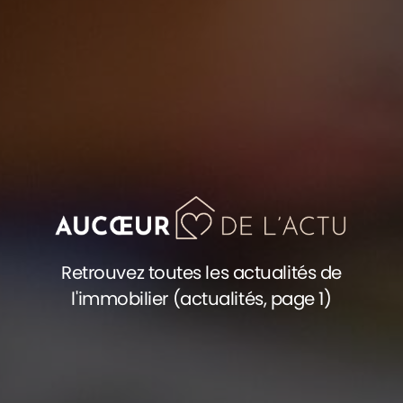
Retrouvez toutes les actualités de
l'immobilier (actualités, page 1)