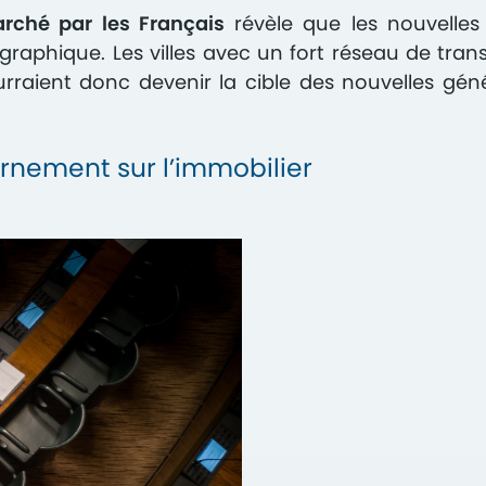
rché par les Français
révèle que les nouvelles 
ographique. Les villes avec un fort réseau de tr
raient donc devenir la cible des nouvelles géné
rnement sur l’immobilier