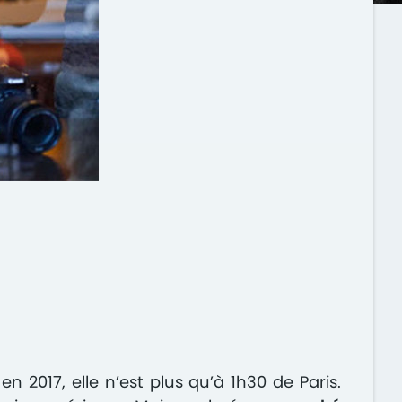
en 2017, elle n’est plus qu’à 1h30 de Paris.