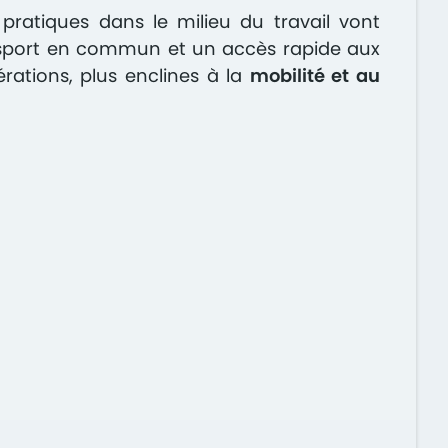
pratiques dans le milieu du travail vont
ansport en commun et un accès rapide aux
rations, plus enclines à la
mobilité et au