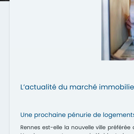
L’actualité du marché immobilie
Une prochaine pénurie de logement
Rennes est-elle la nouvelle ville préférée 