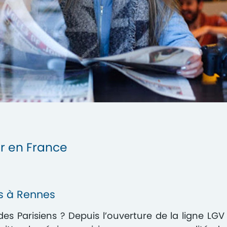
r en France
s à Rennes
des Parisiens ? Depuis l’ouverture de la ligne LGV 