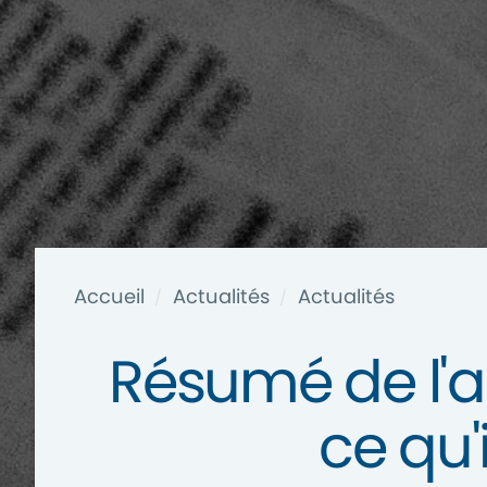
Accueil
Actualités
Actualités
/
/
Résumé de l'ac
ce qu'