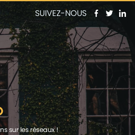
SUIVEZ-NOUS
ns sur les réseaux !