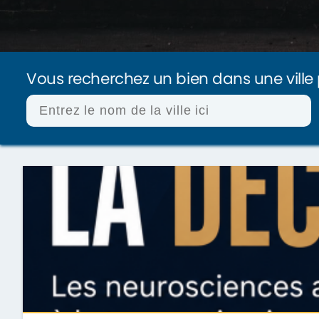
Vous recherchez un bien dans une ville