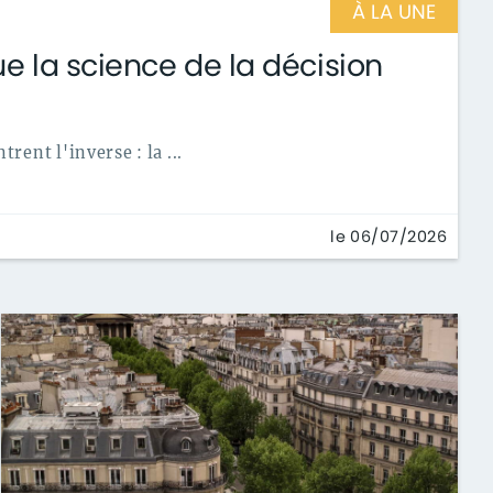
À LA UNE
ue la science de la décision
ent l'inverse : la ...
le 06/07/2026