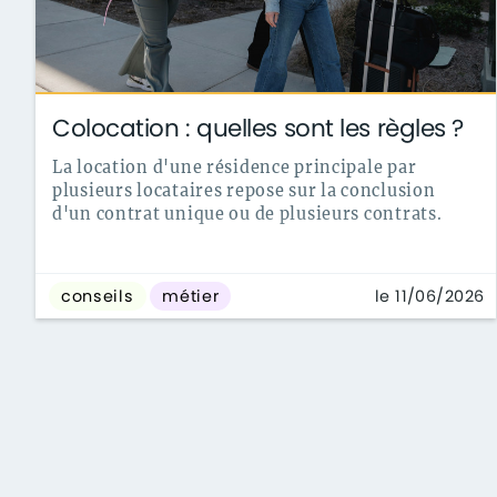
Colocation : quelles sont les règles ?
La location d'une résidence principale par
plusieurs locataires repose sur la conclusion
d'un contrat unique ou de plusieurs contrats.
le 11/06/2026
conseils
métier