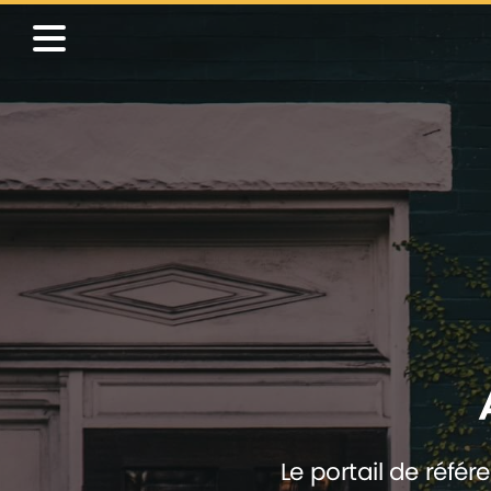
Le portail de référ