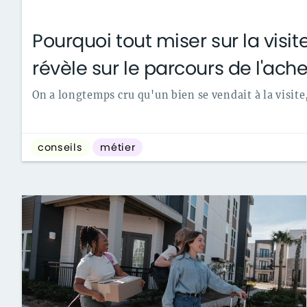
Pourquoi tout miser sur la visit
révèle sur le parcours de l'ach
On a longtemps cru qu'un bien se vendait à la visite
conseils
métier