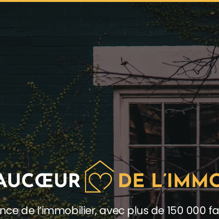
ence de l’immobilier, avec plus de 150 000 fa