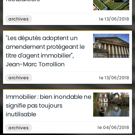
le 13/06/2018
archives
"Les députés adoptent un
amendement protégeant le
titre d'agent immobilier",
Jean-Marc Torrollion
le 13/06/2018
archives
Immobilier : bien inondable ne
signifie pas toujours
inutilisable
le 04/06/2018
archives