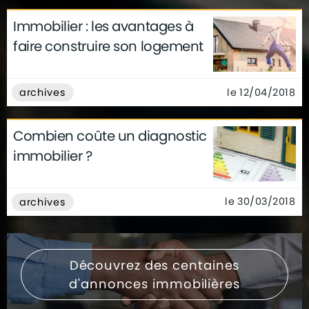
Immobilier : les avantages à
faire construire son logement
le 12/04/2018
archives
Combien coûte un diagnostic
immobilier ?
le 30/03/2018
archives
Découvrez des centaines
d'annonces immobilières