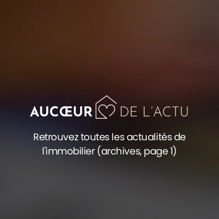
Retrouvez toutes les actualités de
l'immobilier (archives, page 1)