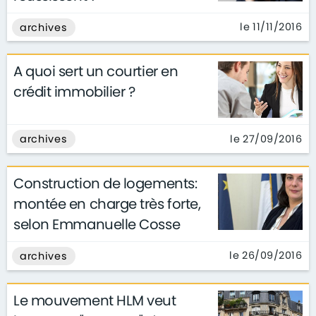
le 11/11/2016
archives
A quoi sert un courtier en
crédit immobilier ?
le 27/09/2016
archives
Construction de logements:
montée en charge très forte,
selon Emmanuelle Cosse
le 26/09/2016
archives
Le mouvement HLM veut