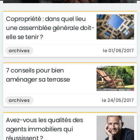
Copropriété : dans quel lieu
une assemblée générale doit-
elle se tenir ?
le 01/06/2017
archives
7 conseils pour bien
aménager sa terrasse
le 24/05/2017
archives
Avez-vous les qualités des
agents immobiliers qui
réussissent ?