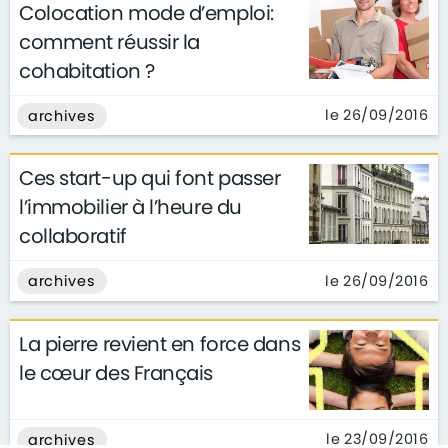
Colocation mode d’emploi:
comment réussir la
cohabitation ?
le 26/09/2016
archives
Ces start-up qui font passer
l’immobilier à l’heure du
collaboratif
le 26/09/2016
archives
La pierre revient en force dans
le cœur des Français
le 23/09/2016
archives