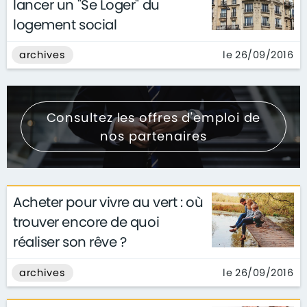
lancer un "Se Loger" du
logement social
le 26/09/2016
archives
Consultez les offres d'emploi de
nos partenaires
Acheter pour vivre au vert : où
trouver encore de quoi
réaliser son rêve ?
le 26/09/2016
archives