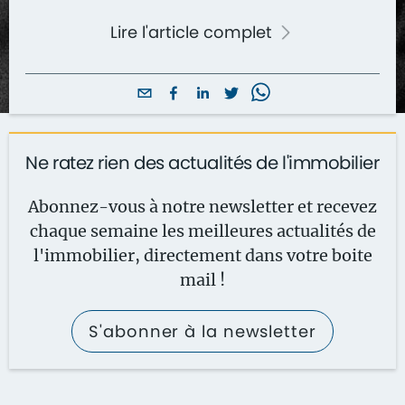
Lire l'article complet
Ne ratez rien des actualités de l'immobilier
Abonnez-vous à notre newsletter et recevez
chaque semaine les meilleures actualités de
l'immobilier, directement dans votre boite
mail !
S'abonner à la newsletter