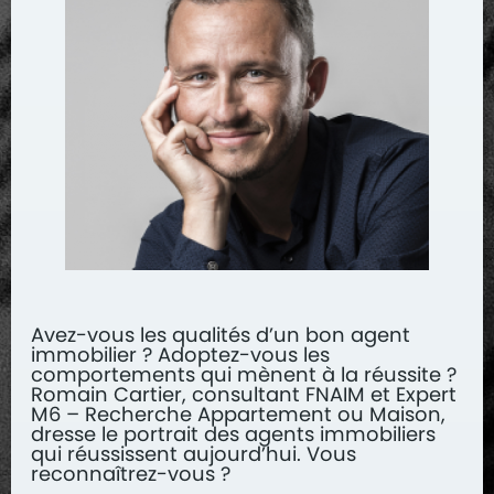
Avez-vous les qualités d’un bon agent
immobilier ? Adoptez-vous les
comportements qui mènent à la réussite ?
Romain Cartier, consultant FNAIM et Expert
M6 – Recherche Appartement ou Maison,
dresse le portrait des agents immobiliers
qui réussissent aujourd’hui. Vous
reconnaîtrez-vous ?