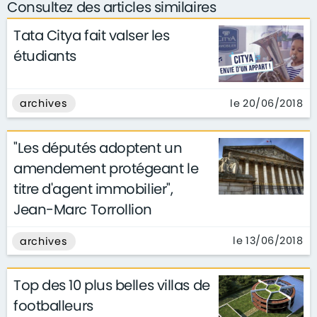
Consultez des articles similaires
Tata Citya fait valser les
étudiants
le 20/06/2018
archives
"Les députés adoptent un
amendement protégeant le
titre d'agent immobilier",
Jean-Marc Torrollion
le 13/06/2018
archives
Top des 10 plus belles villas de
footballeurs