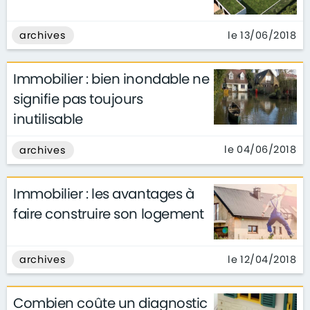
le 13/06/2018
archives
Immobilier : bien inondable ne
signifie pas toujours
inutilisable
le 04/06/2018
archives
Immobilier : les avantages à
faire construire son logement
le 12/04/2018
archives
Combien coûte un diagnostic