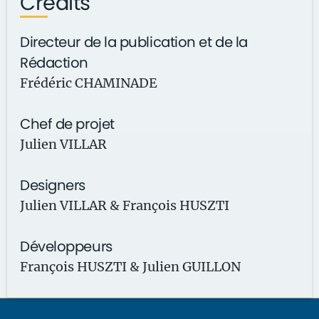
Crédits
Directeur de la publication et de la
Rédaction
Frédéric CHAMINADE
Chef de projet
Julien VILLAR
Designers
Julien VILLAR & François HUSZTI
Développeurs
François HUSZTI & Julien GUILLON