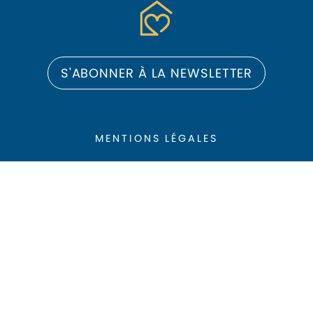
S'ABONNER À LA NEWSLETTER
MENTIONS LÉGALES
PLAN DU SITE
CONTACT
DÉCLARATION D'ACCESSIBILITÉ
SUIVEZ-NOUS