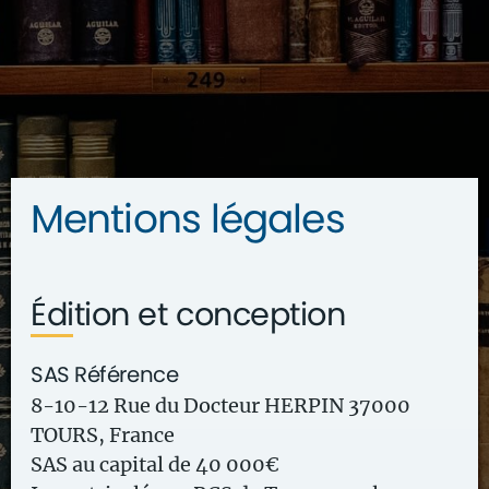
Mentions légales
Édition et conception
SAS Référence
8-10-12 Rue du Docteur HERPIN 37000
TOURS, France
SAS au capital de 40 000€