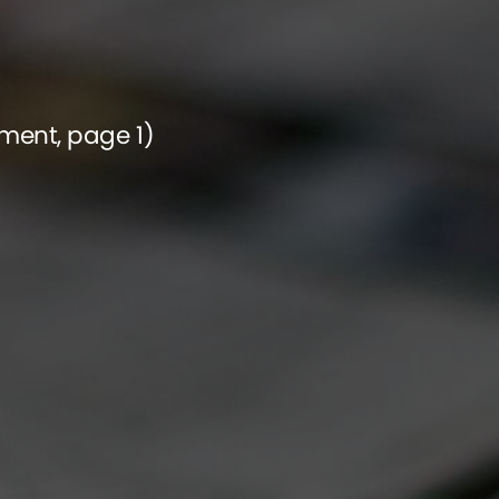
ement, page 1)