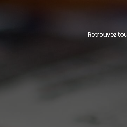
Retrouvez tou