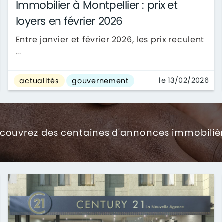
Immobilier à Montpellier : prix et
loyers en février 2026
Entre janvier et février 2026, les prix reculent
...
le 13/02/2026
actualités
gouvernement
couvrez des centaines d'annonces immobiliè