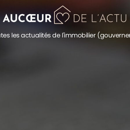
tes les actualités de l'immobilier (gouvern