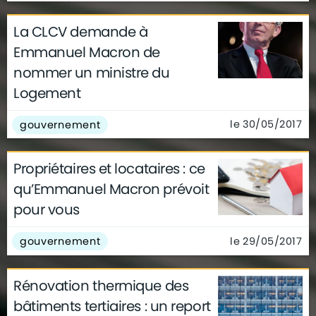
La CLCV demande à
Emmanuel Macron de
nommer un ministre du
Logement
le 30/05/2017
gouvernement
Propriétaires et locataires : ce
qu’Emmanuel Macron prévoit
pour vous
le 29/05/2017
gouvernement
Rénovation thermique des
bâtiments tertiaires : un report