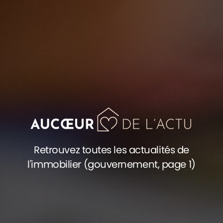
Retrouvez toutes les actualités de
l'immobilier (gouvernement, page 1)