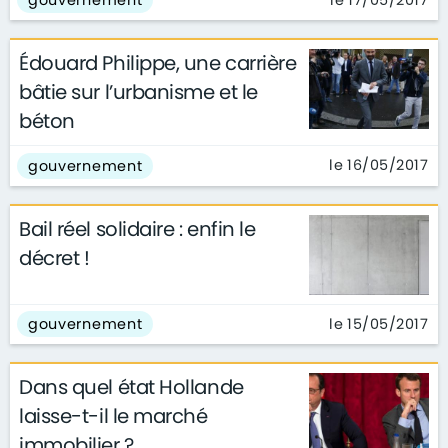
gouvernement
Édouard Philippe, une carrière
bâtie sur l’urbanisme et le
béton
le 16/05/2017
gouvernement
Bail réel solidaire : enfin le
décret !
le 15/05/2017
gouvernement
Dans quel état Hollande
laisse-t-il le marché
immobilier ?