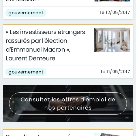
le 12/05/2017
gouvernement
« Les investisseurs étrangers
rassurés par l’élection
d’Emmanuel Macron »,
Laurent Demeure
le 11/05/2017
gouvernement
Consultez les offres d'emploi de
nos partenaires