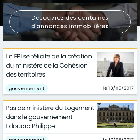
Découvrez des centaines
d'annonces immobilières
La FPI se félicite de la création
du ministère de la Cohésion
des territoires
le 18/05/2017
gouvernement
Pas de ministère du Logement
dans le gouvernement
Edouard Philippe
le 17/05/2017