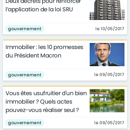
Deux décrets pour renforcer
l’application de la loi SRU
le 10/05/2017
gouvernement
Immobilier : les 10 promesses
du Président Macron
le 09/05/2017
gouvernement
Vous êtes usufruitier d'un bien
immobilier ? Quels actes
pouvez-vous réaliser seul ?
le 09/05/2017
gouvernement