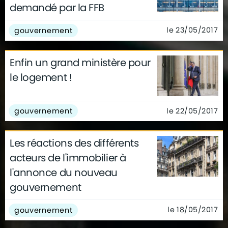
demandé par la FFB
le 23/05/2017
gouvernement
Enfin un grand ministère pour
le logement !
le 22/05/2017
gouvernement
Les réactions des différents
acteurs de l'immobilier à
l'annonce du nouveau
gouvernement
le 18/05/2017
gouvernement