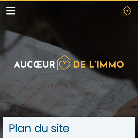
Plan du site