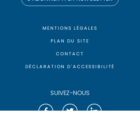
MENTIONS LÉGALES
PLAN DU SITE
CONTACT
DÉCLARATION D'ACCESSIBILITÉ
SUIVEZ-NOUS
Agence Référence