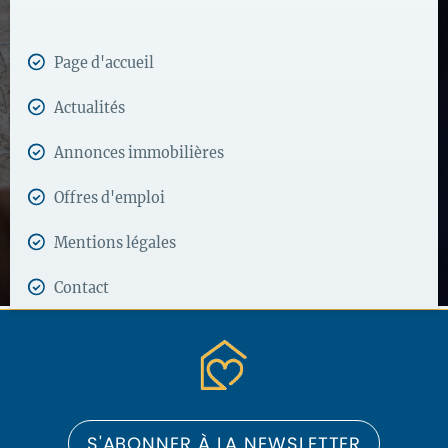
Page d'accueil
Actualités
Annonces immobilières
Offres d'emploi
Mentions légales
Contact
S'ABONNER À LA NEWSLETTER