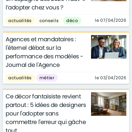
l’adopter chez vous ?
le 07/04/2026
actualités
conseils
déco
Agences et mandataires :
l'éternel débat sur la
performance des modèles -
Journal de l'Agence
le 03/04/2026
actualités
métier
Ce décor fantaisiste revient
partout : 5 idées de designers
pour l'adopter sans
commettre l'erreur qui gâche
tout