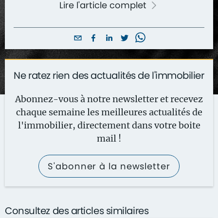
Lire l'article complet
Ne ratez rien des actualités de l'immobilier
Abonnez-vous à notre newsletter et recevez
chaque semaine les meilleures actualités de
l'immobilier, directement dans votre boite
mail !
S'abonner à la newsletter
Consultez des articles similaires