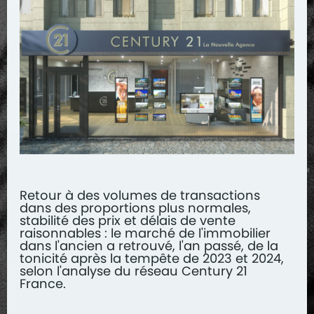
Retour à des volumes de transactions
dans des proportions plus normales,
stabilité des prix et délais de vente
raisonnables : le marché de l'immobilier
dans l'ancien a retrouvé, l'an passé, de la
tonicité après la tempête de 2023 et 2024,
selon l'analyse du réseau Century 21
France.