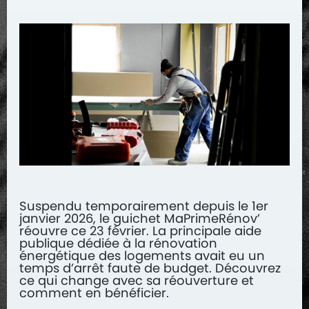
Suspendu temporairement depuis le 1er
janvier 2026, le guichet MaPrimeRénov’
réouvre ce 23 février. La principale aide
publique dédiée à la rénovation
énergétique des logements avait eu un
temps d’arrêt faute de budget. Découvrez
ce qui change avec sa réouverture et
comment en bénéficier.