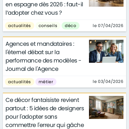
en espagne dès 2026 : faut-il
l’adopter chez vous ?
le 07/04/2026
actualités
conseils
déco
Agences et mandataires :
l'éternel débat sur la
performance des modèles -
Journal de l'Agence
le 03/04/2026
actualités
métier
Ce décor fantaisiste revient
partout : 5 idées de designers
pour l'adopter sans
commettre l'erreur qui gâche