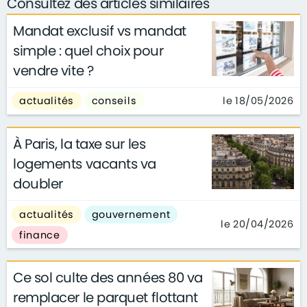
Consultez des articles similaires
Mandat exclusif vs mandat
simple : quel choix pour
vendre vite ?
le 18/05/2026
actualités
conseils
À Paris, la taxe sur les
logements vacants va
doubler
actualités
gouvernement
le 20/04/2026
finance
Ce sol culte des années 80 va
remplacer le parquet flottant