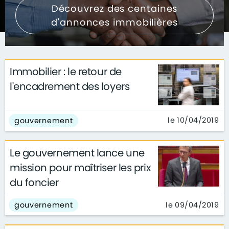
Découvrez des centaines
d'annonces immobilières
Immobilier : le retour de
l'encadrement des loyers
le 10/04/2019
gouvernement
Le gouvernement lance une
mission pour maîtriser les prix
du foncier
le 09/04/2019
gouvernement