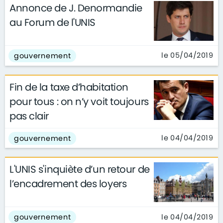
Annonce de J. Denormandie
au Forum de l'UNIS
le 05/04/2019
gouvernement
Fin de la taxe d’habitation
pour tous : on n’y voit toujours
pas clair
le 04/04/2019
gouvernement
L'UNIS s'inquiète d’un retour de
l’encadrement des loyers
le 04/04/2019
gouvernement