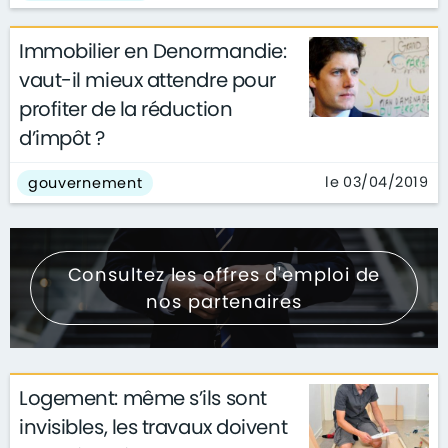
Immobilier en Denormandie:
vaut-il mieux attendre pour
profiter de la réduction
d’impôt ?
le 03/04/2019
gouvernement
Consultez les offres d'emploi de
nos partenaires
Logement: même s’ils sont
invisibles, les travaux doivent