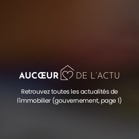
Retrouvez toutes les actualités de
l'immobilier (gouvernement, page 1)