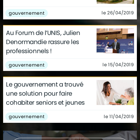
le 26/04/2019
gouvernement
Au Forum de l’UNIS, Julien
Denormandie rassure les
professionnels !
le 15/04/2019
gouvernement
Le gouvernement a trouvé
une solution pour faire
cohabiter seniors et jeunes
le 11/04/2019
gouvernement