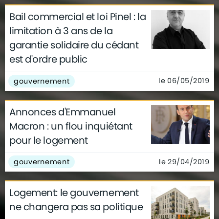
Bail commercial et loi Pinel : la
limitation à 3 ans de la
garantie solidaire du cédant
est d'ordre public
le 06/05/2019
gouvernement
Annonces d'Emmanuel
Macron : un flou inquiétant
pour le logement
le 29/04/2019
gouvernement
Logement: le gouvernement
ne changera pas sa politique