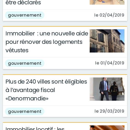
être déclarés
le 02/04/2019
gouvernement
Immobilier : une nouvelle aide
pour rénover des logements
vétustes
le 01/04/2019
gouvernement
Plus de 240 villes sont éligibles
à l’avantage fiscal
«Denormandie»
le 29/03/2019
gouvernement
Immobilier locatif : les