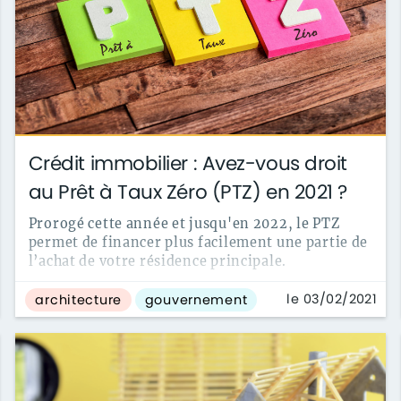
Crédit immobilier : Avez-vous droit
au Prêt à Taux Zéro (PTZ) en 2021 ?
Prorogé cette année et jusqu'en 2022, le PTZ
permet de financer plus facilement une partie de
l’achat de votre résidence principale.
le 03/02/2021
architecture
gouvernement