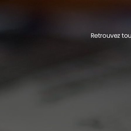
Retrouvez tou