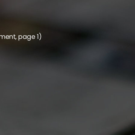
ement, page 1)