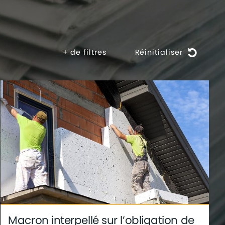
+
de filtres
Réinitialiser
Macron interpellé sur l’obligation de