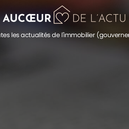
tes les actualités de l'immobilier (gouvern