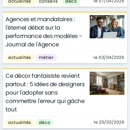
le 07/04/2026
actualités
conseils
déco
Agences et mandataires :
l'éternel débat sur la
performance des modèles -
Journal de l'Agence
le 03/04/2026
actualités
métier
Ce décor fantaisiste revient
partout : 5 idées de designers
pour l'adopter sans
commettre l'erreur qui gâche
tout
le 25/03/2026
actualités
déco