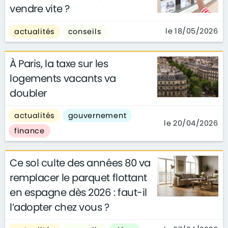
vendre vite ?
le 18/05/2026
actualités
conseils
À Paris, la taxe sur les
logements vacants va
doubler
actualités
gouvernement
le 20/04/2026
finance
Ce sol culte des années 80 va
remplacer le parquet flottant
en espagne dès 2026 : faut-il
l’adopter chez vous ?