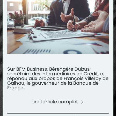
Sur BFM Business, Bérengère Dubus,
secrétaire des Intermédiaires de Crédit, a
répondu aux propos de François Villeroy de
Galhau, le gouverneur de la Banque de
France.
Lire l'article complet