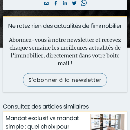
Ne ratez rien des actualités de l'immobilier
Abonnez-vous à notre newsletter et recevez
chaque semaine les meilleures actualités de
l'immobilier, directement dans votre boite
mail !
S'abonner à la newsletter
Consultez des articles similaires
Mandat exclusif vs mandat
simple : quel choix pour