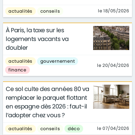
le 18/05/2026
actualités
conseils
À Paris, la taxe sur les
logements vacants va
doubler
actualités
gouvernement
le 20/04/2026
finance
Ce sol culte des années 80 va
remplacer le parquet flottant
en espagne dès 2026 : faut-il
l’adopter chez vous ?
le 07/04/2026
actualités
conseils
déco