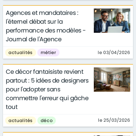
Agences et mandataires :
l'éternel débat sur la
performance des modèles -
Journal de l'Agence
le 03/04/2026
actualités
métier
Ce décor fantaisiste revient
partout : 5 idées de designers
pour l'adopter sans
commettre l'erreur qui gâche
tout
le 25/03/2026
actualités
déco