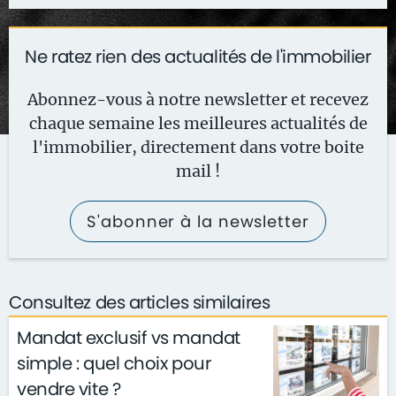
Ne ratez rien des actualités de l'immobilier
Abonnez-vous à notre newsletter et recevez
chaque semaine les meilleures actualités de
l'immobilier, directement dans votre boite
mail !
S'abonner à la newsletter
Consultez des articles similaires
Mandat exclusif vs mandat
simple : quel choix pour
vendre vite ?