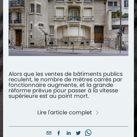
Alors que les ventes de bâtiments publics
reculent, le nombre de mètres carrés par
fonctionnaire augmente, et la grande
réforme prévue pour passer à la vitesse
supérieure est au point mort.
Lire l'article complet