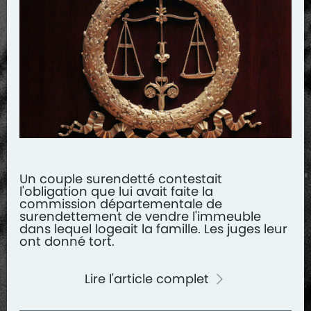
Un couple surendetté contestait
l'obligation que lui avait faite la
commission départementale de
surendettement de vendre l'immeuble
dans lequel logeait la famille. Les juges leur
ont donné tort.
Lire l'article complet