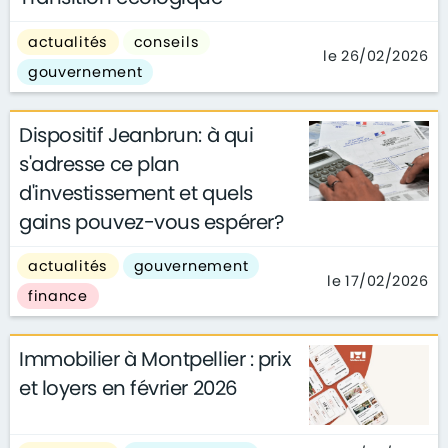
actualités
conseils
le 26/02/2026
gouvernement
Dispositif Jeanbrun: à qui
s'adresse ce plan
d'investissement et quels
gains pouvez-vous espérer?
actualités
gouvernement
le 17/02/2026
finance
Immobilier à Montpellier : prix
et loyers en février 2026