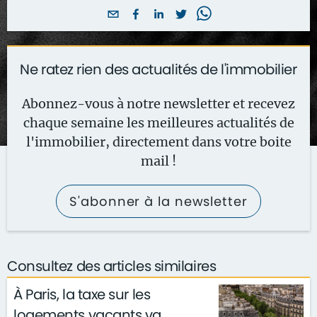
Ne ratez rien des actualités de l'immobilier
Abonnez-vous à notre newsletter et recevez
chaque semaine les meilleures actualités de
l'immobilier, directement dans votre boite
mail !
S'abonner à la newsletter
Consultez des articles similaires
À Paris, la taxe sur les
logements vacants va