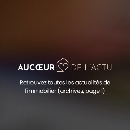
Retrouvez toutes les actualités de
l'immobilier (archives, page 1)