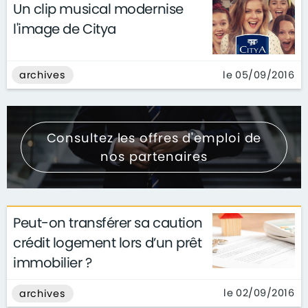
Un clip musical modernise
l'image de Citya
le 05/09/2016
archives
Consultez les offres d'emploi de
nos partenaires
Peut-on transférer sa caution
crédit logement lors d’un prêt
immobilier ?
le 02/09/2016
archives