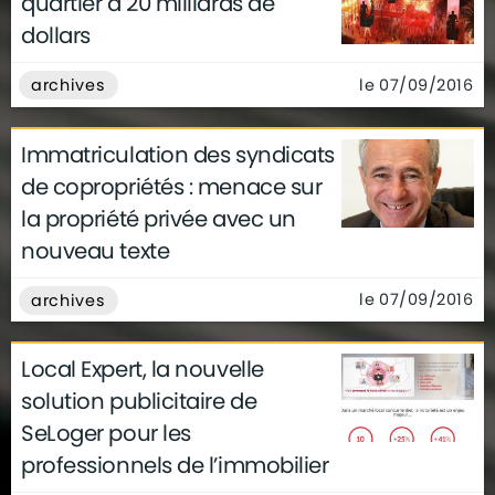
quartier à 20 milliards de
dollars
le 07/09/2016
archives
Immatriculation des syndicats
de copropriétés : menace sur
la propriété privée avec un
nouveau texte
le 07/09/2016
archives
Local Expert, la nouvelle
solution publicitaire de
SeLoger pour les
professionnels de l’immobilier