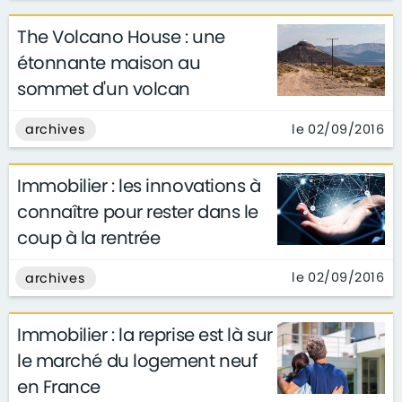
The Volcano House : une
étonnante maison au
sommet d'un volcan
le 02/09/2016
archives
Immobilier : les innovations à
connaître pour rester dans le
coup à la rentrée
le 02/09/2016
archives
Immobilier : la reprise est là sur
le marché du logement neuf
en France