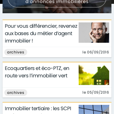
d'annonces immobilières
Pour vous différencier, revenez
aux bases du métier d’agent
immobilier !
le 06/09/2016
archives
Ecoquartiers et éco-PTZ, en
route vers l’immobilier vert
le 05/09/2016
archives
Immobilier tertiaire : les SCPI