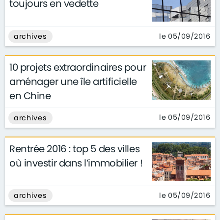
toujours en vedette
le 05/09/2016
archives
10 projets extraordinaires pour
aménager une île artificielle
en Chine
le 05/09/2016
archives
Rentrée 2016 : top 5 des villes
où investir dans l’immobilier !
le 05/09/2016
archives