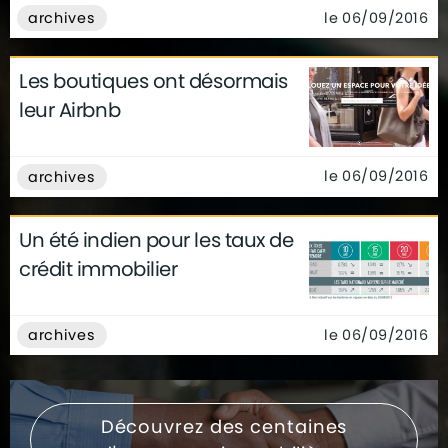
le 06/09/2016
archives
Les boutiques ont désormais
leur Airbnb
le 06/09/2016
archives
Un été indien pour les taux de
crédit immobilier
le 06/09/2016
archives
Découvrez des centaines