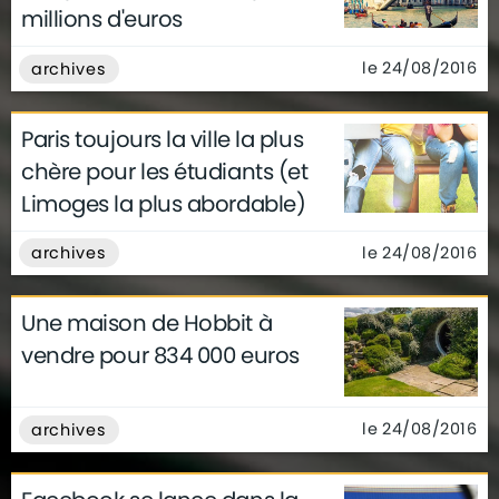
millions d'euros
le 24/08/2016
archives
Paris toujours la ville la plus
chère pour les étudiants (et
Limoges la plus abordable)
le 24/08/2016
archives
Une maison de Hobbit à
vendre pour 834 000 euros
le 24/08/2016
archives