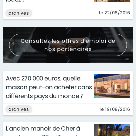
le 22/08/2016
archives
Consultez les offres d'emploi de
nos partenaires
Avec 270 000 euros, quelle
maison peut-on acheter dans
différents pays du monde ?
le 19/08/2016
archives
L'ancien manoir de Cher à