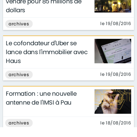
vendre pour 85 millions de
dollars
le 19/08/2016
archives
Le cofondateur d'Uber se
lance dans l'immobilier avec
Haus
le 19/08/2016
archives
Formation : une nouvelle
antenne de l'IMSI à Pau
le 18/08/2016
archives