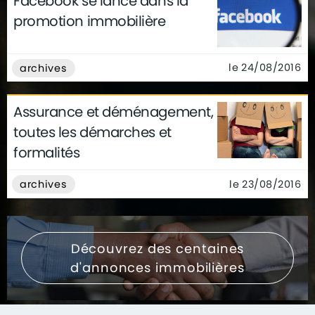
Facebook se lance dans la
promotion immobilière
le 24/08/2016
archives
Assurance et déménagement,
toutes les démarches et
formalités
le 23/08/2016
archives
Découvrez des centaines
d'annonces immobilières