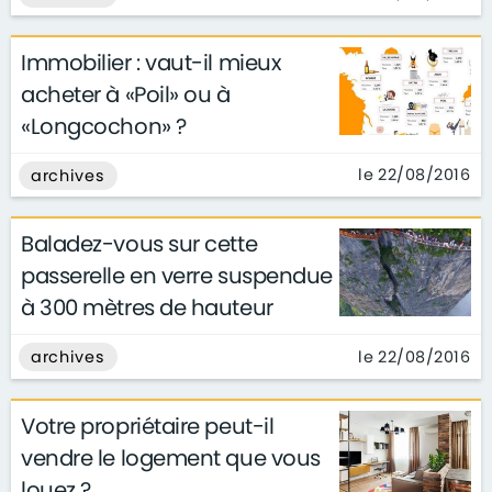
Immobilier : vaut-il mieux
acheter à «Poil» ou à
«Longcochon» ?
le 22/08/2016
archives
Baladez-vous sur cette
passerelle en verre suspendue
à 300 mètres de hauteur
le 22/08/2016
archives
Votre propriétaire peut-il
vendre le logement que vous
louez ?