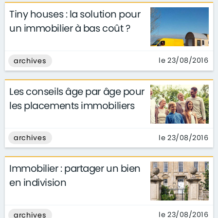
Tiny houses : la solution pour
un immobilier à bas coût ?
le 23/08/2016
archives
Les conseils âge par âge pour
les placements immobiliers
le 23/08/2016
archives
Immobilier : partager un bien
en indivision
le 23/08/2016
archives