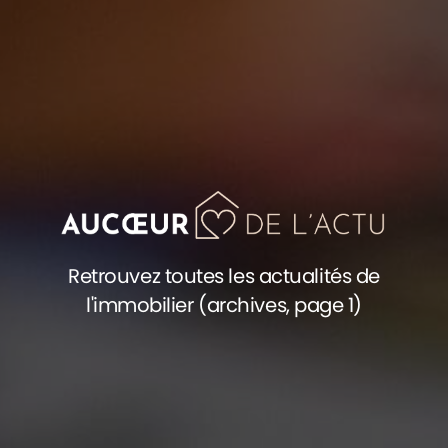
Retrouvez toutes les actualités de
l'immobilier (archives, page 1)