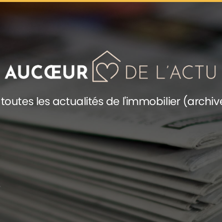
toutes les actualités de l'immobilier (archiv
?