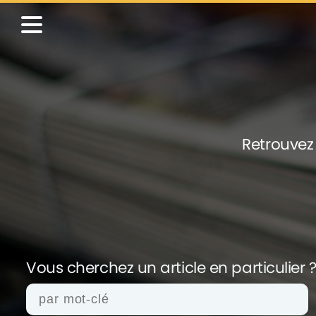
Retrouvez 
Vous cherchez un article en
particulier 