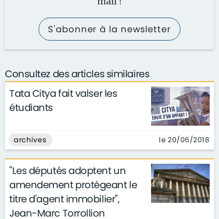
mail !
S'abonner à la newsletter
Consultez des articles similaires
Tata Citya fait valser les
étudiants
le 20/06/2018
archives
"Les députés adoptent un
amendement protégeant le
titre d'agent immobilier",
Jean-Marc Torrollion