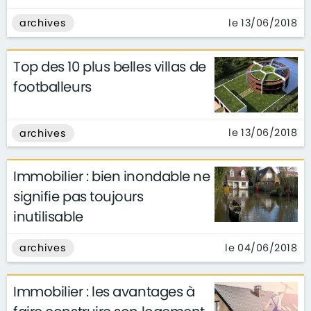
le 13/06/2018
archives
Top des 10 plus belles villas de
footballeurs
le 13/06/2018
archives
Immobilier : bien inondable ne
signifie pas toujours
inutilisable
le 04/06/2018
archives
Immobilier : les avantages à