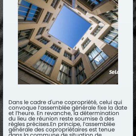
Dans le cadre d'une copropriété, celui qui
convoque l’assemblée générale fixe la date
et l’heure. En revanche, la détermination
du lieu de réunion reste soumise à des
règles précises.En principe, l’assemblée
générale des copropriétaires est tenue
dans la commune de situation de