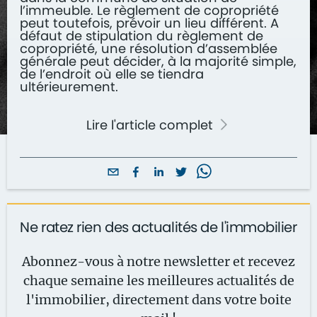
l’immeuble. Le règlement de copropriété
peut toutefois, prévoir un lieu différent. A
défaut de stipulation du règlement de
copropriété, une résolution d’assemblée
générale peut décider, à la majorité simple,
de l’endroit où elle se tiendra
ultérieurement.
Lire l'article complet
Ne ratez rien des actualités de l'immobilier
Abonnez-vous à notre newsletter et recevez
chaque semaine les meilleures actualités de
l'immobilier, directement dans votre boite