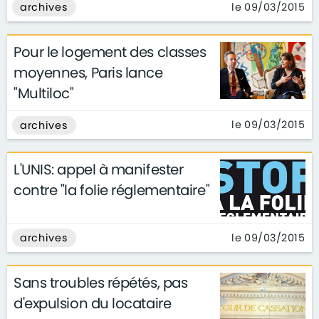
le 09/03/2015
archives
Pour le logement des classes
moyennes, Paris lance
"Multiloc"
le 09/03/2015
archives
L'UNIS: appel à manifester
contre "la folie réglementaire"
le 09/03/2015
archives
Sans troubles répétés, pas
d'expulsion du locataire