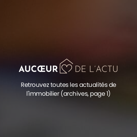
Retrouvez toutes les actualités de
l'immobilier (archives, page 1)