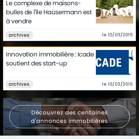
Le complexe de maisons-
bulles de l'île Haüsermann est
à vendre
le 10/03/2015
archives
Innovation immobilière : Icade
soutient des start-up
le 10/03/2015
archives
Découvrez des centaines
d'annonces immobilières