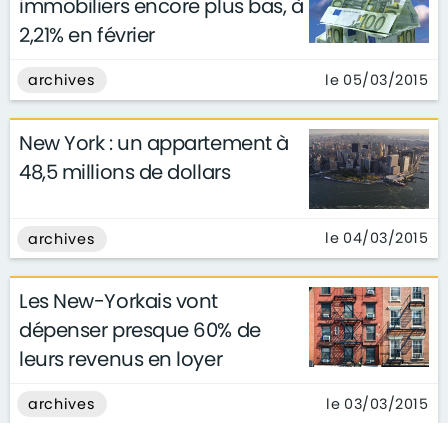
immobiliers encore plus bas, à
2,21% en février
le 05/03/2015
archives
New York : un appartement à
48,5 millions de dollars
le 04/03/2015
archives
Les New-Yorkais vont
dépenser presque 60% de
leurs revenus en loyer
le 03/03/2015
archives