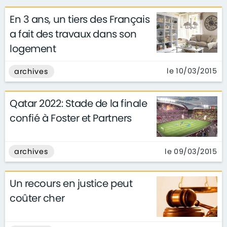
En 3 ans, un tiers des Français
a fait des travaux dans son
logement
le 10/03/2015
archives
Qatar 2022: Stade de la finale
confié à Foster et Partners
le 09/03/2015
archives
Un recours en justice peut
coûter cher