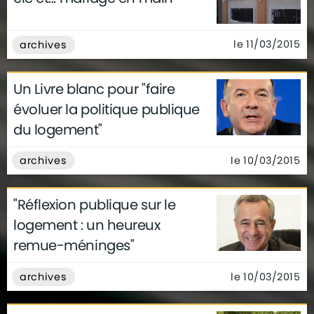
le 11/03/2015
archives
Un Livre blanc pour "faire
évoluer la politique publique
du logement"
le 10/03/2015
archives
"Réflexion publique sur le
logement : un heureux
remue-méninges"
le 10/03/2015
archives