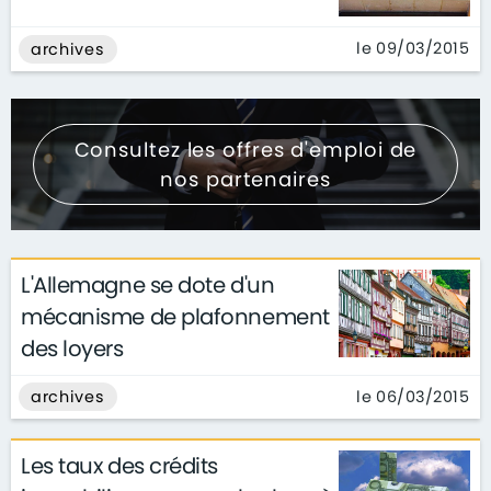
le 09/03/2015
archives
Consultez les offres d'emploi de
nos partenaires
L'Allemagne se dote d'un
mécanisme de plafonnement
des loyers
le 06/03/2015
archives
Les taux des crédits