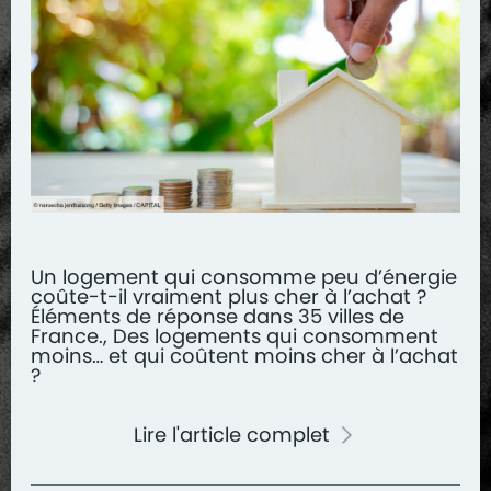
Un logement qui consomme peu d’énergie
coûte-t-il vraiment plus cher à l’achat ?
Éléments de réponse dans 35 villes de
France., Des logements qui consomment
moins… et qui coûtent moins cher à l’achat
?
Lire l'article complet