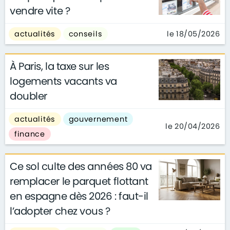
vendre vite ?
le 18/05/2026
actualités
conseils
À Paris, la taxe sur les
logements vacants va
doubler
actualités
gouvernement
le 20/04/2026
finance
Ce sol culte des années 80 va
remplacer le parquet flottant
en espagne dès 2026 : faut-il
l’adopter chez vous ?