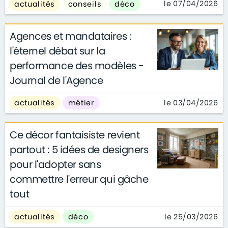
le 07/04/2026
actualités
conseils
déco
Agences et mandataires :
l'éternel débat sur la
performance des modèles -
Journal de l'Agence
le 03/04/2026
actualités
métier
Ce décor fantaisiste revient
partout : 5 idées de designers
pour l'adopter sans
commettre l'erreur qui gâche
tout
le 25/03/2026
actualités
déco