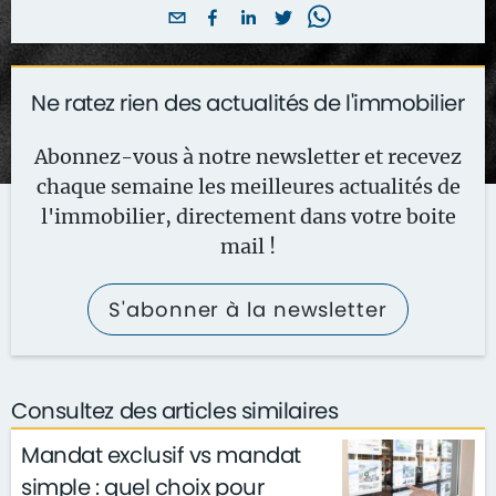
Ne ratez rien des actualités de l'immobilier
Abonnez-vous à notre newsletter et recevez
chaque semaine les meilleures actualités de
l'immobilier, directement dans votre boite
mail !
S'abonner à la newsletter
Consultez des articles similaires
Mandat exclusif vs mandat
simple : quel choix pour