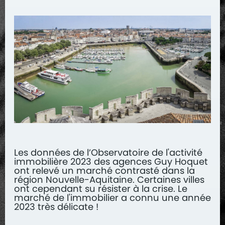
Les données de l’Observatoire de l'activité
immobilière 2023 des agences Guy Hoquet
ont relevé un marché contrasté dans la
région Nouvelle-Aquitaine. Certaines villes
ont cependant su résister à la crise. Le
marché de l'immobilier a connu une année
2023 très délicate !