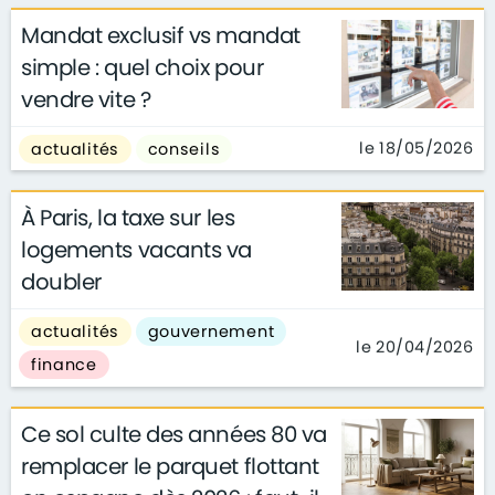
Mandat exclusif vs mandat
simple : quel choix pour
vendre vite ?
le 18/05/2026
actualités
conseils
À Paris, la taxe sur les
logements vacants va
doubler
actualités
gouvernement
le 20/04/2026
finance
Ce sol culte des années 80 va
remplacer le parquet flottant