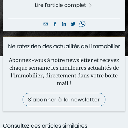
Lire l'article complet
Ne ratez rien des actualités de l'immobilier
Abonnez-vous à notre newsletter et recevez
chaque semaine les meilleures actualités de
l'immobilier, directement dans votre boite
mail !
S'abonner à la newsletter
Consultez des articles similaires