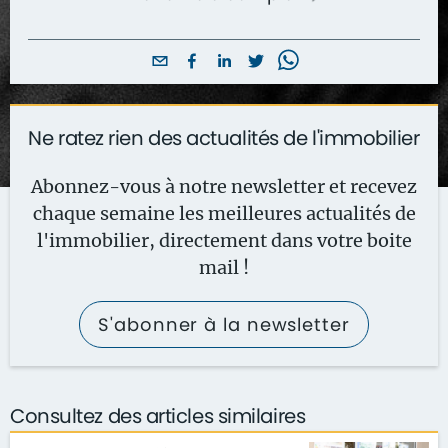
Ne ratez rien des actualités de l'immobilier
Abonnez-vous à notre newsletter et recevez
chaque semaine les meilleures actualités de
l'immobilier, directement dans votre boite
mail !
S'abonner à la newsletter
Consultez des articles similaires