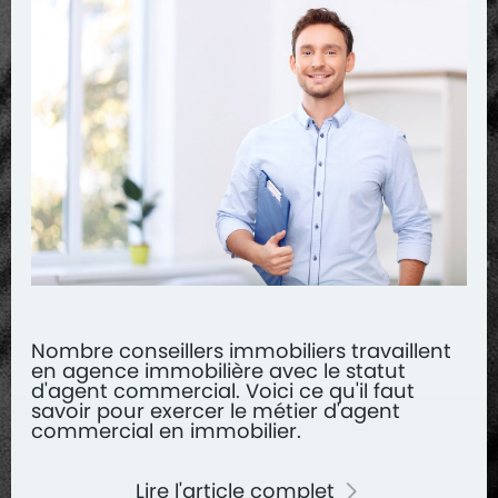
Nombre conseillers immobiliers travaillent
en agence immobilière avec le statut
d'agent commercial. Voici ce qu'il faut
savoir pour exercer le métier d'agent
commercial en immobilier.
Lire l'article complet