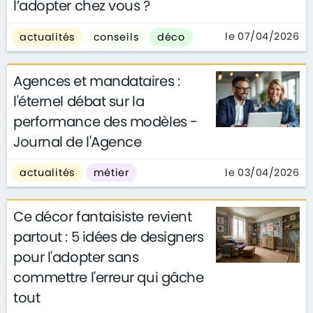
l’adopter chez vous ?
le 07/04/2026
actualités
conseils
déco
Agences et mandataires :
l'éternel débat sur la
performance des modèles -
Journal de l'Agence
le 03/04/2026
actualités
métier
Ce décor fantaisiste revient
partout : 5 idées de designers
pour l'adopter sans
commettre l'erreur qui gâche
tout