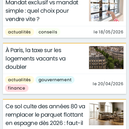
Mandat exclusif vs mandat
simple : quel choix pour
vendre vite ?
le 18/05/2026
actualités
conseils
À Paris, la taxe sur les
logements vacants va
doubler
actualités
gouvernement
le 20/04/2026
finance
Ce sol culte des années 80 va
remplacer le parquet flottant
en espagne dès 2026 : faut-il