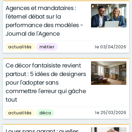
Agences et mandataires :
l'éternel débat sur la
performance des modèles -
Journal de l'Agence
le 03/04/2026
actualités
métier
Ce décor fantaisiste revient
partout : 5 idées de designers
pour l'adopter sans
commettre l'erreur qui gâche
tout
le 25/03/2026
actualités
déco
Louer sans garant : quelles