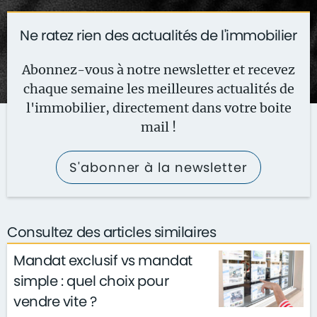
Ne ratez rien des actualités de l'immobilier
Abonnez-vous à notre newsletter et recevez
chaque semaine les meilleures actualités de
l'immobilier, directement dans votre boite
mail !
S'abonner à la newsletter
Consultez des articles similaires
Mandat exclusif vs mandat
simple : quel choix pour
vendre vite ?