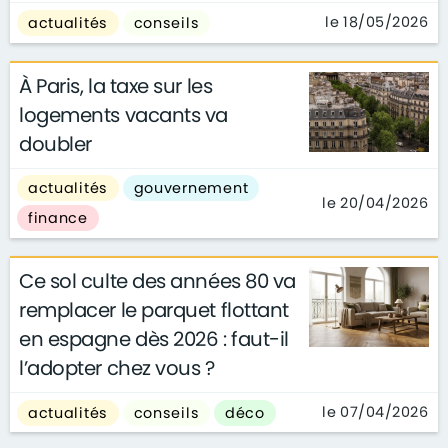
le 18/05/2026
actualités
conseils
À Paris, la taxe sur les
logements vacants va
doubler
actualités
gouvernement
le 20/04/2026
finance
Ce sol culte des années 80 va
remplacer le parquet flottant
en espagne dès 2026 : faut-il
l’adopter chez vous ?
le 07/04/2026
actualités
conseils
déco