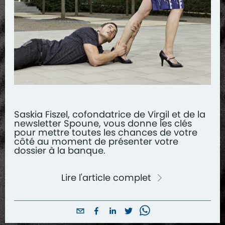
Saskia Fiszel, cofondatrice de Virgil et de la
newsletter Spoune, vous donne les clés
pour mettre toutes les chances de votre
côté au moment de présenter votre
dossier à la banque.
Lire l'article complet