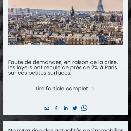
Faute de demandes, en raison de la crise,
les loyers ont reculé de près de 2% à Paris
sur ces petites surfaces.
Lire l'article complet
Ne ratez rien des actualités de l'immobilier