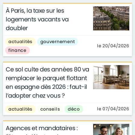
À Paris, la taxe sur les
logements vacants va
doubler
actualités
gouvernement
le 20/04/2026
finance
Ce sol culte des années 80 va
remplacer le parquet flottant
en espagne dès 2026 : faut-il
l’adopter chez vous ?
le 07/04/2026
actualités
conseils
déco
Agences et mandataires :