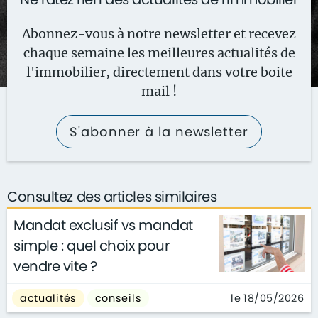
Abonnez-vous à notre newsletter et recevez
chaque semaine les meilleures actualités de
l'immobilier, directement dans votre boite
mail !
S'abonner à la newsletter
Consultez des articles similaires
Mandat exclusif vs mandat
simple : quel choix pour
vendre vite ?
le 18/05/2026
actualités
conseils