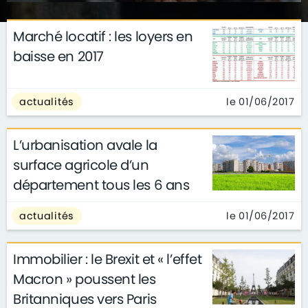
Marché locatif : les loyers en
baisse en 2017
le 01/06/2017
actualités
L’urbanisation avale la
surface agricole d’un
département tous les 6 ans
le 01/06/2017
actualités
Immobilier : le Brexit et « l’effet
Macron » poussent les
Britanniques vers Paris