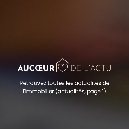
Retrouvez toutes les actualités de
l'immobilier (actualités, page 1)