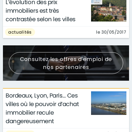
L’évolution des prix
immobiliers est très
contrastée selon les villes
le 30/05/2017
actualités
Consultez les offres d'emploi de
nos partenaires
Bordeaux, Lyon, Paris… Ces
villes où le pouvoir d’achat
immobilier recule
dangereusement