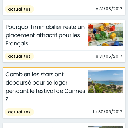
le 31/05/2017
actualités
Pourquoi l’immobilier reste un
placement attractif pour les
Français
le 31/05/2017
actualités
Combien les stars ont
déboursé pour se loger
pendant le festival de Cannes
?
le 30/05/2017
actualités