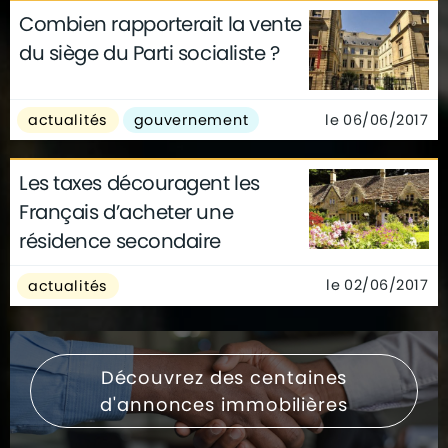
Combien rapporterait la vente
du siège du Parti socialiste ?
le 06/06/2017
actualités
gouvernement
Les taxes découragent les
Français d’acheter une
résidence secondaire
le 02/06/2017
actualités
Découvrez des centaines
d'annonces immobilières