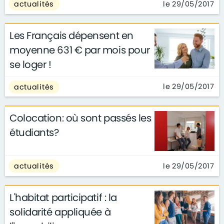
le 29/05/2017
actualités
Les Français dépensent en
moyenne 631 € par mois pour
se loger !
le 29/05/2017
actualités
Colocation: où sont passés les
étudiants?
le 29/05/2017
actualités
L'habitat participatif : la
solidarité appliquée à