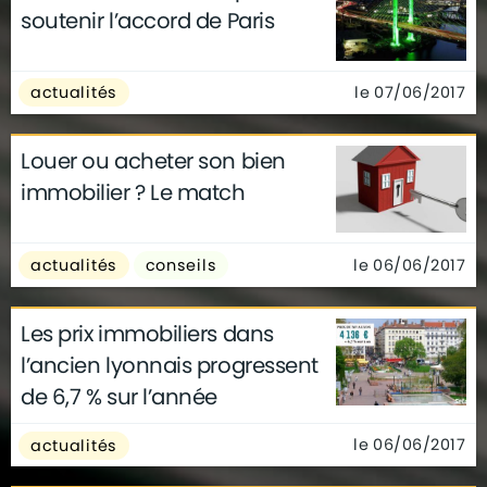
soutenir l’accord de Paris
le 07/06/2017
actualités
Louer ou acheter son bien
immobilier ? Le match
le 06/06/2017
actualités
conseils
Les prix immobiliers dans
l’ancien lyonnais progressent
de 6,7 % sur l’année
le 06/06/2017
actualités