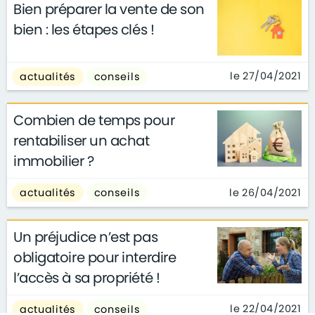
Bien préparer la vente de son
bien : les étapes clés !
le 27/04/2021
actualités
conseils
Combien de temps pour
rentabiliser un achat
immobilier ?
le 26/04/2021
actualités
conseils
Un préjudice n’est pas
obligatoire pour interdire
l’accès à sa propriété !
le 22/04/2021
actualités
conseils