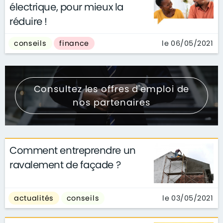
électrique, pour mieux la
réduire !
le 06/05/2021
conseils
finance
Consultez les offres d'emploi de
nos partenaires
Comment entreprendre un
ravalement de façade ?
le 03/05/2021
actualités
conseils