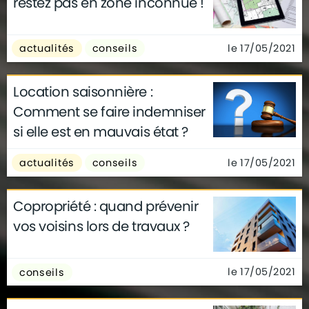
restez pas en zone inconnue !
le 17/05/2021
actualités
conseils
Location saisonnière :
Comment se faire indemniser
si elle est en mauvais état ?
le 17/05/2021
actualités
conseils
Copropriété : quand prévenir
vos voisins lors de travaux ?
le 17/05/2021
conseils