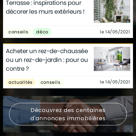
Terrasse : inspirations pour
décorer les murs extérieurs !
le 14/05/2021
conseils
déco
Acheter un rez-de-chaussée
ou un rez-de-jardin : pour ou
contre ?
le 14/05/2021
actualités
conseils
Découvrez des centaines
d'annonces immobilières