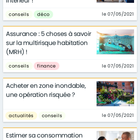
intérieur !
le 07/05/2021
conseils
déco
Assurance : 5 choses à savoir
sur la multirisque habitation
(MRH) !
le 07/05/2021
conseils
finance
Acheter en zone inondable,
une opération risquée ?
le 07/05/2021
actualités
conseils
Estimer sa consommation