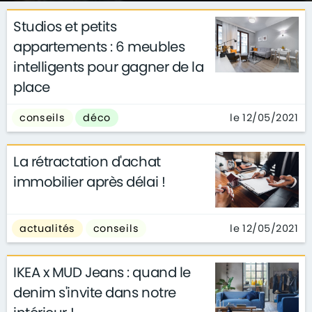
Studios et petits
appartements : 6 meubles
intelligents pour gagner de la
place
le 12/05/2021
conseils
déco
La rétractation d'achat
immobilier après délai !
le 12/05/2021
actualités
conseils
IKEA x MUD Jeans : quand le
denim s'invite dans notre