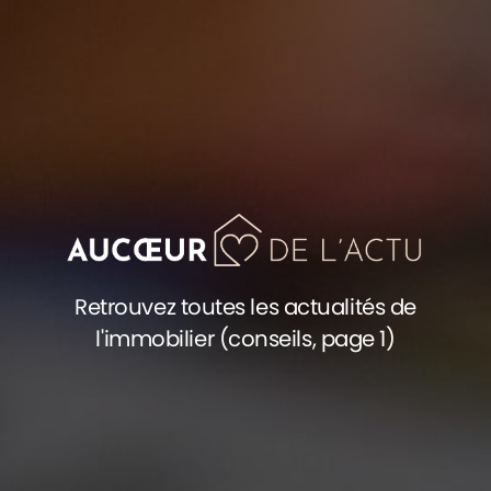
Retrouvez toutes les actualités de
l'immobilier (conseils, page 1)