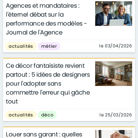
Agences et mandataires :
l'éternel débat sur la
performance des modèles -
Journal de l'Agence
le 03/04/2026
actualités
métier
Ce décor fantaisiste revient
partout : 5 idées de designers
pour l'adopter sans
commettre l'erreur qui gâche
tout
le 25/03/2026
actualités
déco
Louer sans garant : quelles