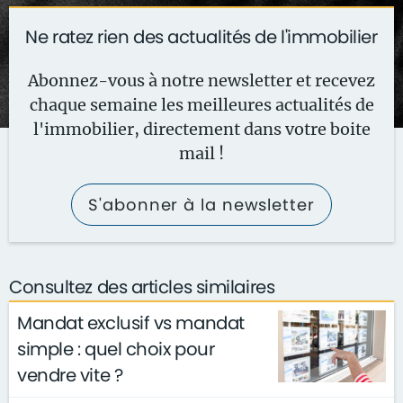
Ne ratez rien des actualités de l'immobilier
Abonnez-vous à notre newsletter et recevez
chaque semaine les meilleures actualités de
l'immobilier, directement dans votre boite
mail !
S'abonner à la newsletter
Consultez des articles similaires
Mandat exclusif vs mandat
simple : quel choix pour
vendre vite ?