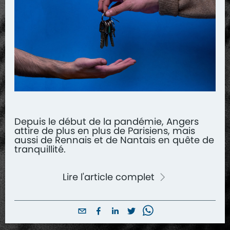
Depuis le début de la pandémie, Angers
attire de plus en plus de Parisiens, mais
aussi de Rennais et de Nantais en quête de
tranquillité.
Lire l'article complet