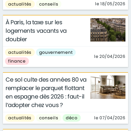
le 18/05/2026
actualités
conseils
À Paris, la taxe sur les
logements vacants va
doubler
actualités
gouvernement
le 20/04/2026
finance
Ce sol culte des années 80 va
remplacer le parquet flottant
en espagne dès 2026 : faut-il
l’adopter chez vous ?
le 07/04/2026
actualités
conseils
déco