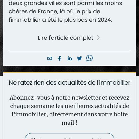
deux grandes villes sont parmi les moins
chères de France, là où le prix de
l'immobilier a été le plus bas en 2024.
Lire l'article complet
Ne ratez rien des actualités de l'immobilier
Abonnez-vous à notre newsletter et recevez
chaque semaine les meilleures actualités de
l'immobilier, directement dans votre boite
mail !