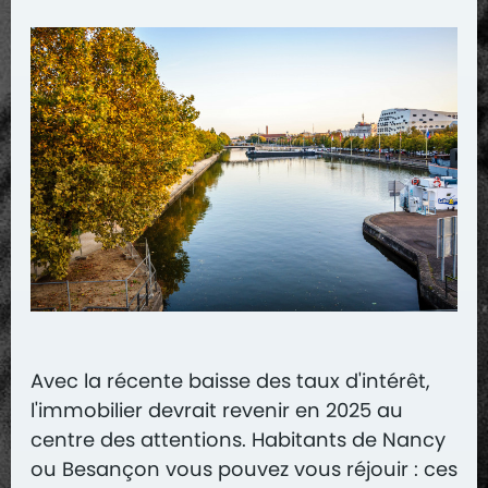
Avec la récente baisse des taux d'intérêt,
l'immobilier devrait revenir en 2025 au
centre des attentions. Habitants de Nancy
ou Besançon vous pouvez vous réjouir : ces