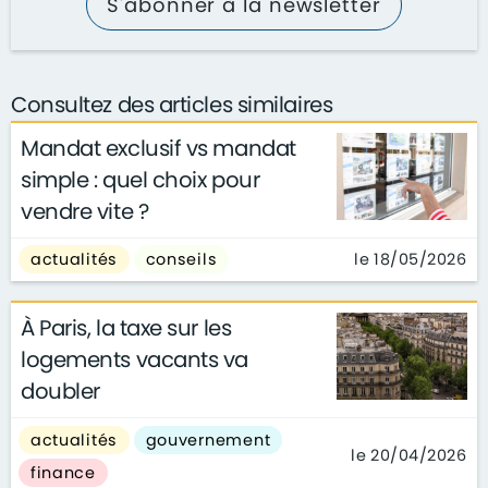
S'abonner à la newsletter
Consultez des articles similaires
Mandat exclusif vs mandat
simple : quel choix pour
vendre vite ?
le 18/05/2026
actualités
conseils
À Paris, la taxe sur les
logements vacants va
doubler
actualités
gouvernement
le 20/04/2026
finance