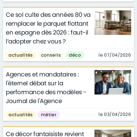
Ce sol culte des années 80 va
remplacer le parquet flottant
en espagne dès 2026 : faut-il
l’adopter chez vous ?
le 07/04/2026
actualités
conseils
déco
Agences et mandataires :
l'éternel débat sur la
performance des modèles -
Journal de l'Agence
le 03/04/2026
actualités
métier
Ce décor fantaisiste revient