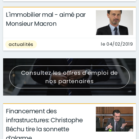
L'immobilier mal - aimé par
Monsieur Macron
le 04/02/2019
actualités
Consultez les offres d'emploi de
nos partenaires
Financement des
infrastructures: Christophe
Béchu tire la sonnette
d’alarme