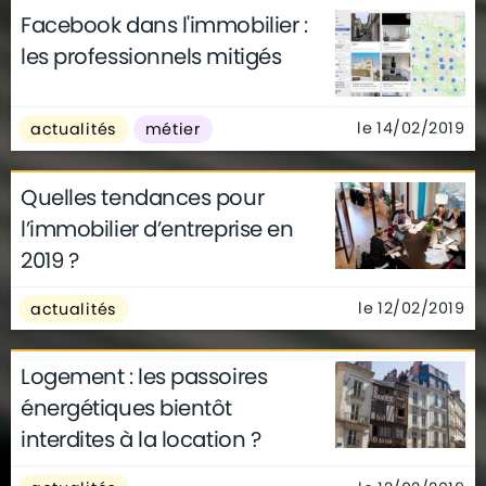
Facebook dans l'immobilier :
les professionnels mitigés
le 14/02/2019
actualités
métier
Quelles tendances pour
l’immobilier d’entreprise en
2019 ?
le 12/02/2019
actualités
Logement : les passoires
énergétiques bientôt
interdites à la location ?