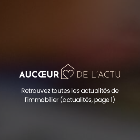
Retrouvez toutes les actualités de
l'immobilier (actualités, page 1)