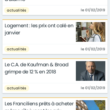
le 01/02/2019
actualités
Logement : les prix ont calé en
janvier
le 01/02/2019
actualités
Le C.A. de Kaufman & Broad
grimpe de 12 % en 2018
le 01/02/2019
actualités
Les Franciliens prêts à acheter