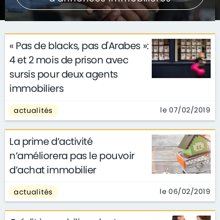
« Pas de blacks, pas d'Arabes »:
4 et 2 mois de prison avec
sursis pour deux agents
immobiliers
le 07/02/2019
actualités
La prime d’activité
n’améliorera pas le pouvoir
d’achat immobilier
le 06/02/2019
actualités