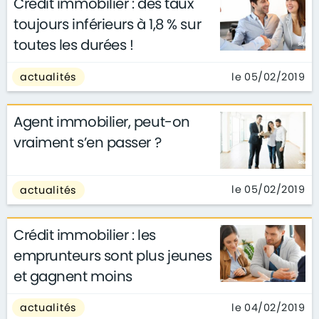
Crédit immobilier : des taux
toujours inférieurs à 1,8 % sur
toutes les durées !
le 05/02/2019
actualités
Agent immobilier, peut-on
vraiment s’en passer ?
le 05/02/2019
actualités
Crédit immobilier : les
emprunteurs sont plus jeunes
et gagnent moins
le 04/02/2019
actualités