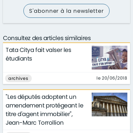
S'abonner à la newsletter
Consultez des articles similaires
Tata Citya fait valser les
étudiants
le 20/06/2018
archives
"Les députés adoptent un
amendement protégeant le
titre d'agent immobilier",
Jean-Marc Torrollion