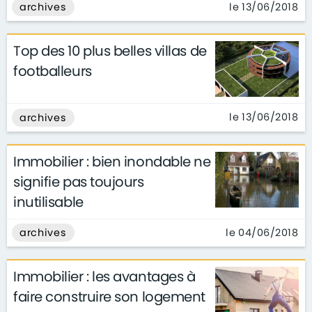
le 13/06/2018
archives
Top des 10 plus belles villas de
footballeurs
le 13/06/2018
archives
Immobilier : bien inondable ne
signifie pas toujours
inutilisable
le 04/06/2018
archives
Immobilier : les avantages à
faire construire son logement