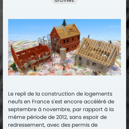
archives
Le repli de la construction de logements
neufs en France s'est encore accéléré de
septembre à novembre, par rapport à la
même période de 2012, sans espoir de
redressement, avec des permis de