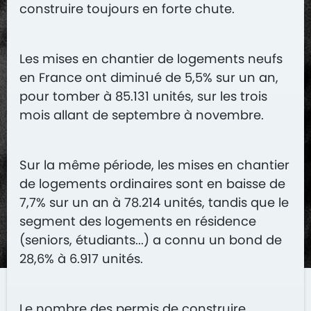
construire toujours en forte chute.
Les mises en chantier de logements neufs
en France ont diminué de 5,5% sur un an,
pour tomber à 85.131 unités, sur les trois
mois allant de septembre à novembre.
Sur la même période, les mises en chantier
de logements ordinaires sont en baisse de
7,7% sur un an à 78.214 unités, tandis que le
segment des logements en résidence
(seniors, étudiants...) a connu un bond de
28,6% à 6.917 unités.
Le nombre des permis de construire