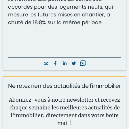
accordés pour des logements neufs, qui
mesure les futures mises en chantier, a
chuté de 18,8% sur la même période.
Ne ratez rien des actualités de l'immobilier
Abonnez-vous à notre newsletter et recevez
chaque semaine les meilleures actualités de
l'immobilier, directement dans votre boite
mail !