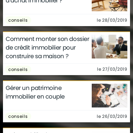
d’achat immobilier ?
le 28/03/2019
conseils
Comment monter son dossier
de crédit immobilier pour
construire sa maison ?
le 27/03/2019
conseils
Gérer un patrimoine
immobilier en couple
le 26/03/2019
conseils