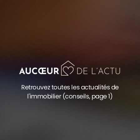
Retrouvez toutes les actualités de
l'immobilier (conseils, page 1)