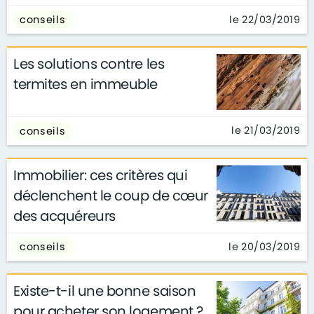
le 22/03/2019
conseils
Les solutions contre les
termites en immeuble
le 21/03/2019
conseils
Immobilier: ces critères qui
déclenchent le coup de cœur
des acquéreurs
le 20/03/2019
conseils
Existe-t-il une bonne saison
pour acheter son logement ?