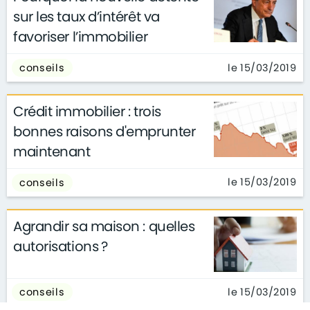
sur les taux d’intérêt va
favoriser l’immobilier
le 15/03/2019
conseils
Crédit immobilier : trois
bonnes raisons d'emprunter
maintenant
le 15/03/2019
conseils
Agrandir sa maison : quelles
autorisations ?
le 15/03/2019
conseils