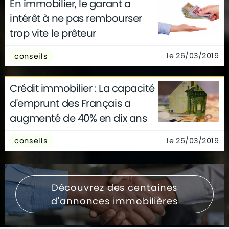
En immobilier, le garant a
intérêt à ne pas rembourser
trop vite le prêteur
le 26/03/2019
conseils
Crédit immobilier : La capacité
d'emprunt des Français a
augmenté de 40% en dix ans
le 25/03/2019
conseils
Découvrez des centaines
d'annonces immobilières