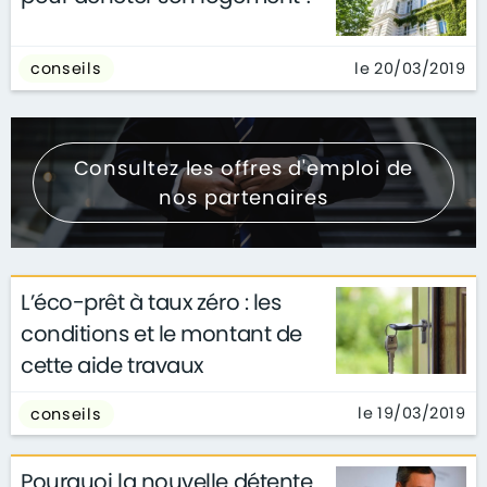
le 20/03/2019
conseils
Consultez les offres d'emploi de
nos partenaires
L’éco-prêt à taux zéro : les
conditions et le montant de
cette aide travaux
le 19/03/2019
conseils
Pourquoi la nouvelle détente