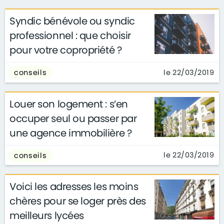
Syndic bénévole ou syndic
professionnel : que choisir
pour votre copropriété ?
le 22/03/2019
conseils
Louer son logement : s’en
occuper seul ou passer par
une agence immobilière ?
le 22/03/2019
conseils
Voici les adresses les moins
chères pour se loger près des
meilleurs lycées