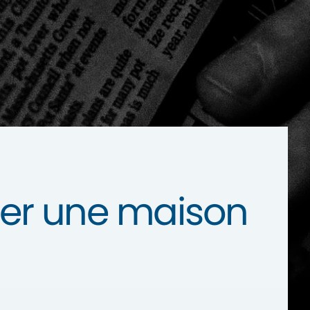
ser une maison