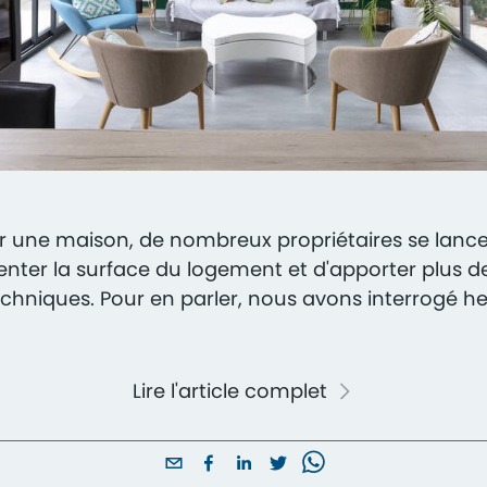
 une maison, de nombreux propriétaires se lancen
menter la surface du logement et d'apporter plus 
hniques. Pour en parler, nous avons interrogé heme
Lire l'article complet