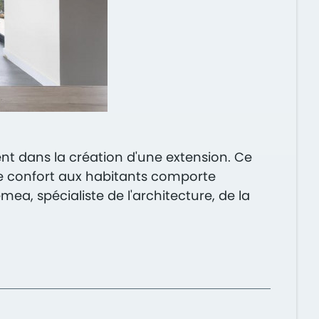
t dans la création d'une extension. Ce
de confort aux habitants comporte
a, spécialiste de l'architecture, de la