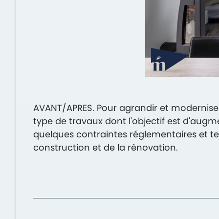
AVANT/APRES. Pour agrandir et moderniser
type de travaux dont l'objectif est d'aug
quelques contraintes réglementaires et tec
construction et de la rénovation.