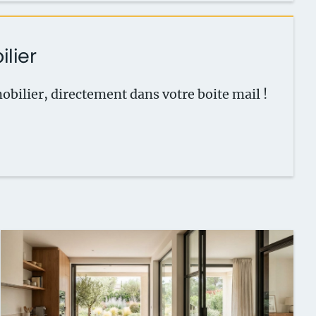
ilier
obilier, directement dans votre boite
mail !