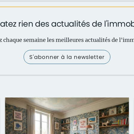
atez rien des actualités de l'immob
 chaque semaine les meilleures actualités de l'imm
S'abonner à la newsletter