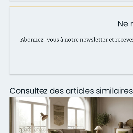
Ne r
Abonnez-vous à notre newsletter et recevez
Consultez des articles similaires