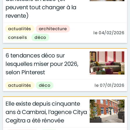
peuvent tout changer à la
revente)
actualités
architecture
le 04/02/2026
conseils
déco
6 tendances déco sur
lesquelles miser pour 2026,
selon Pinterest
le 07/01/2026
actualités
déco
Elle existe depuis cinquante
ans à Cambrai, l’agence Citya
Cegitra a été rénovée