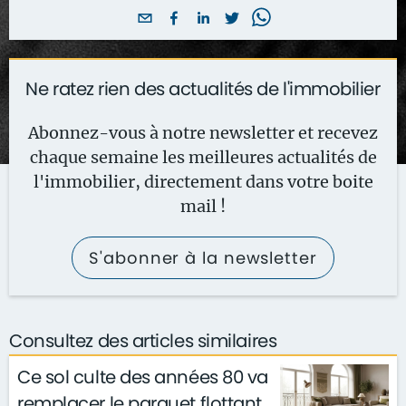
Ne ratez rien des actualités de l'immobilier
Abonnez-vous à notre newsletter et recevez
chaque semaine les meilleures actualités de
l'immobilier, directement dans votre boite
mail !
S'abonner à la newsletter
Consultez des articles similaires
Ce sol culte des années 80 va
remplacer le parquet flottant