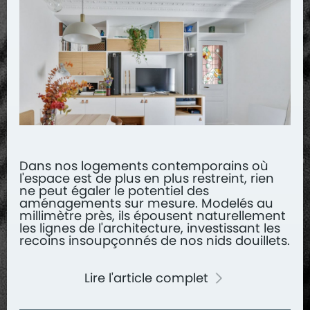
Dans nos logements contemporains où
l'espace est de plus en plus restreint, rien
ne peut égaler le potentiel des
aménagements sur mesure. Modelés au
millimètre près, ils épousent naturellement
les lignes de l'architecture, investissant les
recoins insoupçonnés de nos nids douillets.
Lire l'article complet