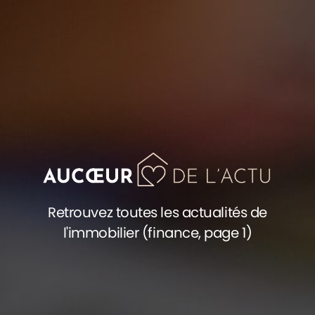
Retrouvez toutes les actualités de
l'immobilier (finance, page 1)