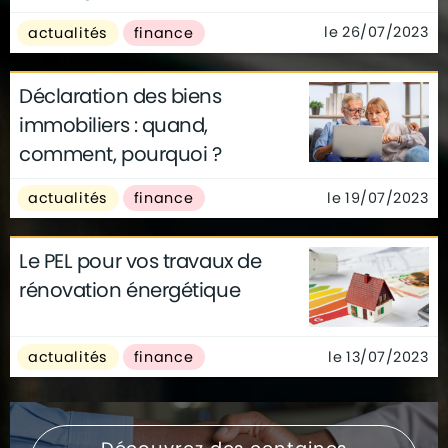
le 26/07/2023
actualités
finance
Déclaration des biens
immobiliers : quand,
comment, pourquoi ?
le 19/07/2023
actualités
finance
Le PEL pour vos travaux de
rénovation énergétique
le 13/07/2023
actualités
finance