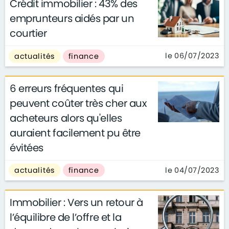
Crédit immobilier : 43% des
emprunteurs aidés par un
courtier
le 06/07/2023
actualités
finance
6 erreurs fréquentes qui
peuvent coûter très cher aux
acheteurs alors qu'elles
auraient facilement pu être
évitées
le 04/07/2023
actualités
finance
Immobilier : Vers un retour à
l’équilibre de l’offre et la