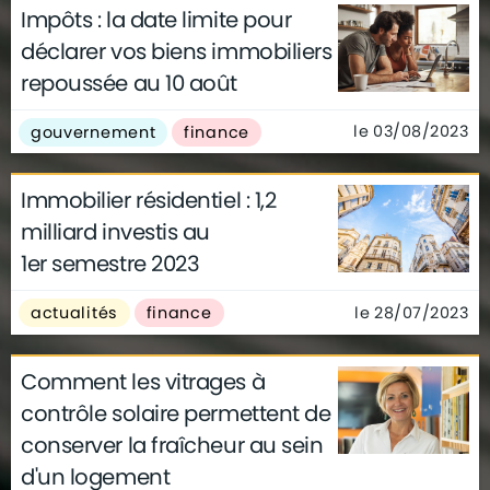
Impôts : la date limite pour
déclarer vos biens immobiliers
repoussée au 10 août
le 03/08/2023
gouvernement
finance
Immobilier résidentiel : 1,2
milliard investis au
1er semestre 2023
le 28/07/2023
actualités
finance
Comment les vitrages à
contrôle solaire permettent de
conserver la fraîcheur au sein
d'un logement