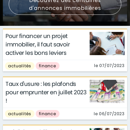
Découvrez des centaines
d'annonces immobilières
Pour financer un projet
immobilier, il faut savoir
activer les bons leviers
le 07/07/2023
actualités
finance
Taux d'usure : les plafonds
pour emprunter en juillet 2023
!
le 06/07/2023
actualités
finance