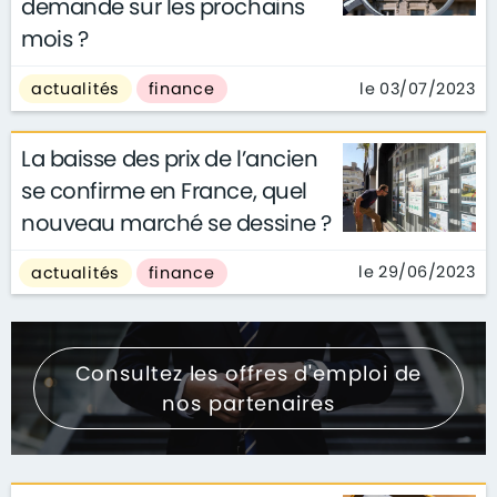
demande sur les prochains
mois ?
le 03/07/2023
actualités
finance
La baisse des prix de l’ancien
se confirme en France, quel
nouveau marché se dessine ?
le 29/06/2023
actualités
finance
Consultez les offres d'emploi de
nos partenaires