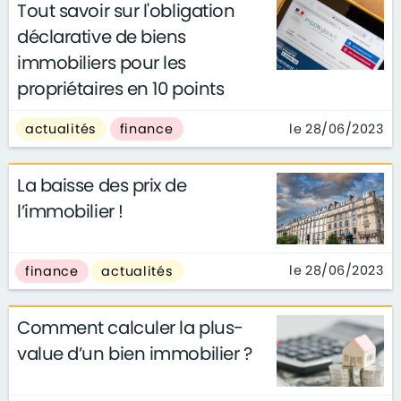
Tout savoir sur l'obligation
déclarative de biens
immobiliers pour les
propriétaires en 10 points
le 28/06/2023
actualités
finance
La baisse des prix de
l’immobilier !
le 28/06/2023
finance
actualités
Comment calculer la plus-
value d’un bien immobilier ?