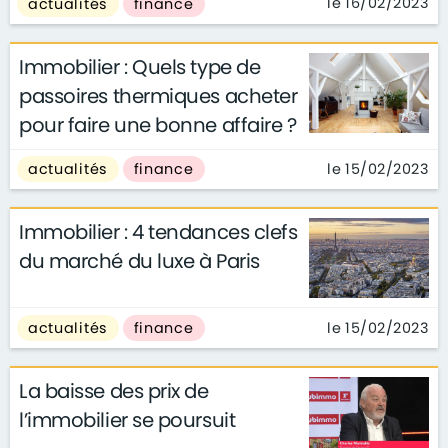
le 16/02/2023
actualités
finance
Immobilier : Quels type de
passoires thermiques acheter
pour faire une bonne affaire ?
le 15/02/2023
actualités
finance
Immobilier : 4 tendances clefs
du marché du luxe à Paris
le 15/02/2023
actualités
finance
La baisse des prix de
l’immobilier se poursuit