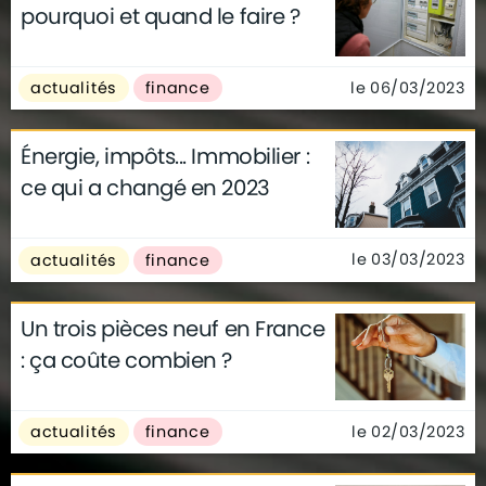
pourquoi et quand le faire ?
le 06/03/2023
actualités
finance
Énergie, impôts... Immobilier :
ce qui a changé en 2023
le 03/03/2023
actualités
finance
Un trois pièces neuf en France
: ça coûte combien ?
le 02/03/2023
actualités
finance