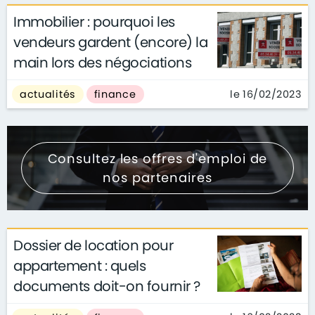
Immobilier : pourquoi les
vendeurs gardent (encore) la
main lors des négociations
le 16/02/2023
actualités
finance
Consultez les offres d'emploi de
nos partenaires
Dossier de location pour
appartement : quels
documents doit-on fournir ?