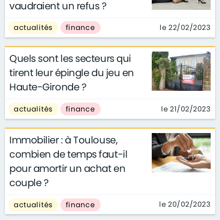
vaudraient un refus ?
le 22/02/2023
actualités
finance
Quels sont les secteurs qui
tirent leur épingle du jeu en
Haute-Gironde ?
le 21/02/2023
actualités
finance
Immobilier : à Toulouse,
combien de temps faut-il
pour amortir un achat en
couple ?
le 20/02/2023
actualités
finance