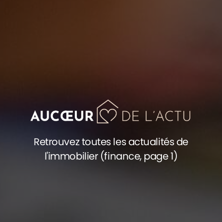
Retrouvez toutes les actualités de
l'immobilier (finance, page 1)