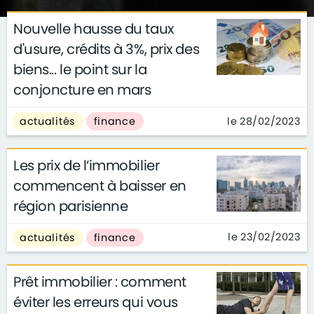
Nouvelle hausse du taux
d'usure, crédits à 3%, prix des
biens... le point sur la
conjoncture en mars
le 28/02/2023
actualités
finance
Les prix de l’immobilier
commencent à baisser en
région parisienne
le 23/02/2023
actualités
finance
Prêt immobilier : comment
éviter les erreurs qui vous