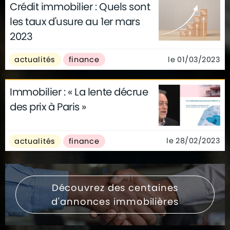
Crédit immobilier : Quels sont
les taux d'usure au 1er mars
2023
le 01/03/2023
actualités
finance
Immobilier : « La lente décrue
des prix à Paris »
le 28/02/2023
actualités
finance
Découvrez des centaines
d'annonces immobilières