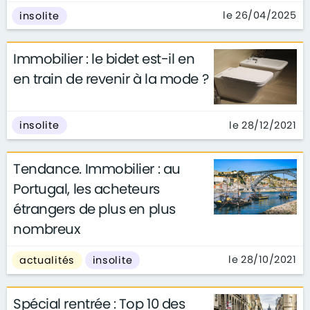
le 26/04/2025
insolite
Immobilier : le bidet est-il en
en train de revenir à la mode ?
le 28/12/2021
insolite
Tendance. Immobilier : au
Portugal, les acheteurs
étrangers de plus en plus
nombreux
le 28/10/2021
actualités
insolite
Spécial rentrée : Top 10 des