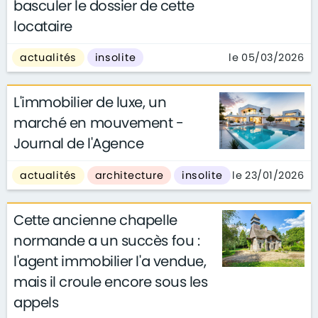
basculer le dossier de cette
locataire
le 05/03/2026
actualités
insolite
L'immobilier de luxe, un
marché en mouvement -
Journal de l'Agence
le 23/01/2026
actualités
architecture
insolite
Cette ancienne chapelle
normande a un succès fou :
l'agent immobilier l'a vendue,
mais il croule encore sous les
appels