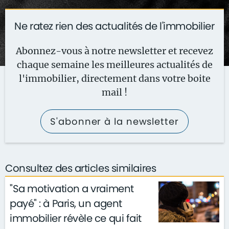
Ne ratez rien des actualités de l'immobilier
Abonnez-vous à notre newsletter et recevez
chaque semaine les meilleures actualités de
l'immobilier, directement dans votre boite
mail !
S'abonner à la newsletter
Consultez des articles similaires
"Sa motivation a vraiment
payé" : à Paris, un agent
immobilier révèle ce qui fait