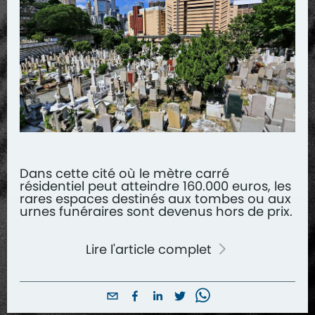
Dans cette cité où le mètre carré
résidentiel peut atteindre 160.000 euros, les
rares espaces destinés aux tombes ou aux
urnes funéraires sont devenus hors de prix.
Lire l'article complet