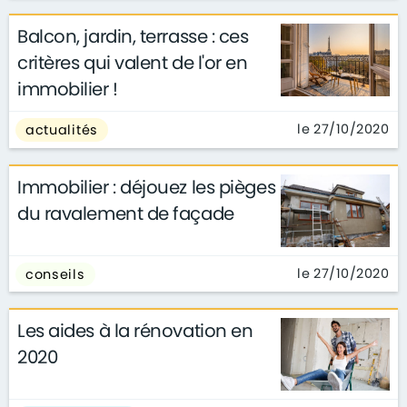
Balcon, jardin, terrasse : ces
critères qui valent de l'or en
immobilier !
le 27/10/2020
actualités
Immobilier : déjouez les pièges
du ravalement de façade
le 27/10/2020
conseils
Les aides à la rénovation en
2020