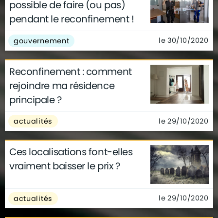
possible de faire (ou pas)
pendant le reconfinement !
le 30/10/2020
gouvernement
Reconfinement : comment
rejoindre ma résidence
principale ?
le 29/10/2020
actualités
Ces localisations font-elles
vraiment baisser le prix ?
le 29/10/2020
actualités