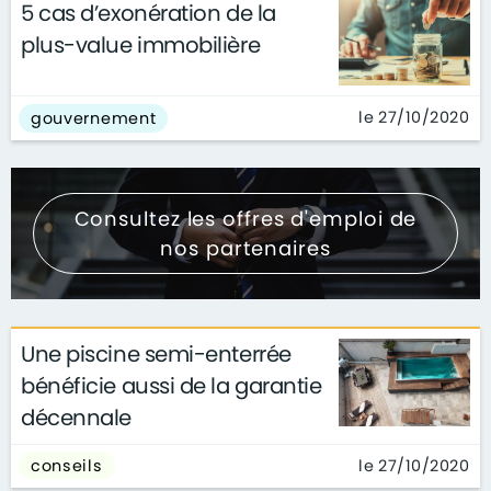
5 cas d’exonération de la
plus-value immobilière
le 27/10/2020
gouvernement
Consultez les offres d'emploi de
nos partenaires
Une piscine semi-enterrée
bénéficie aussi de la garantie
décennale
le 27/10/2020
conseils