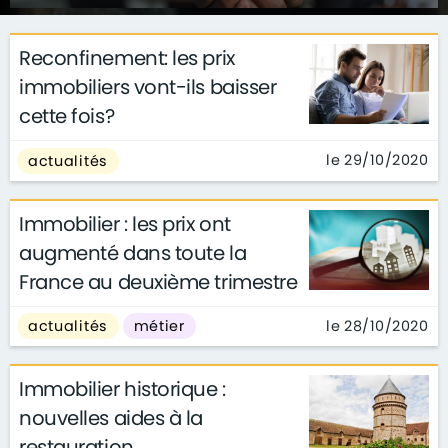
Reconfinement: les prix
immobiliers vont-ils baisser
cette fois?
le 29/10/2020
actualités
Immobilier : les prix ont
augmenté dans toute la
France au deuxième trimestre
le 28/10/2020
actualités
métier
Immobilier historique :
nouvelles aides à la
restauration