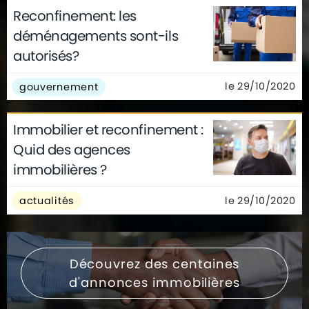
Reconfinement: les
déménagements sont-ils
autorisés?
le 29/10/2020
gouvernement
Immobilier et reconfinement :
Quid des agences
immobilières ?
le 29/10/2020
actualités
Découvrez des centaines
d'annonces immobilières