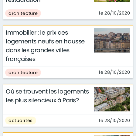
le 28/10/2020
architecture
Immobilier : le prix des
logements neufs en hausse
dans les grandes villes
françaises
le 28/10/2020
architecture
Où se trouvent les logements
les plus silencieux à Paris?
le 28/10/2020
actualités