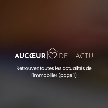
Retrouvez toutes les actualités de
l'immobilier (page 1)