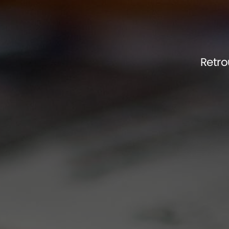
Retro