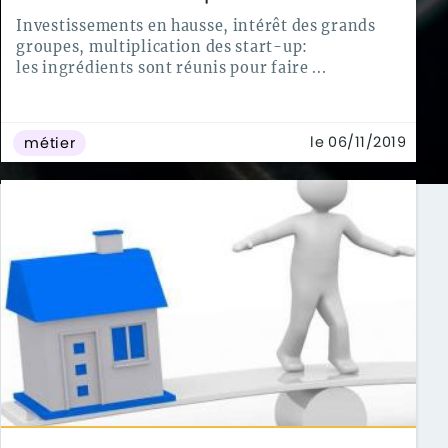
Investissements en hausse, intérêt des grands
groupes, multiplication des start-up:
les ingrédients sont réunis pour faire ...
le 06/11/2019
métier