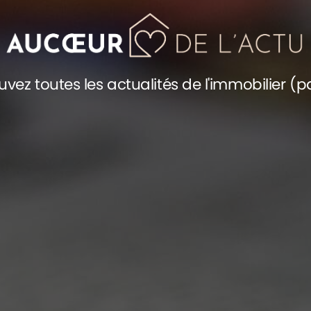
uvez toutes les actualités de l'immobilier (p