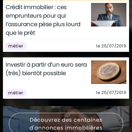
Crédit immobilier : ces
emprunteurs pour qui
l’assurance pèse plus lourd
que le prêt
le 25/07/2019
métier
Investir à partir d’un euro sera
(très) bientôt possible
le 25/07/2019
métier
Découvrez des centaines
d'annonces immobilières