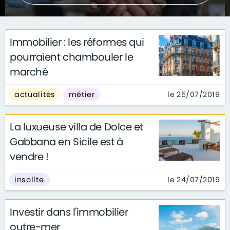
Immobilier : les réformes qui
pourraient chambouler le
marché
le 25/07/2019
actualités
métier
La luxueuse villa de Dolce et
Gabbana en Sicile est à
vendre !
le 24/07/2019
insolite
Investir dans l'immobilier
outre-mer