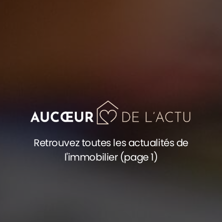
Retrouvez toutes les actualités de
l'immobilier (page 1)