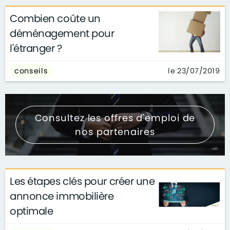
Combien coûte un
déménagement pour
l'étranger ?
le 23/07/2019
conseils
Consultez les offres d'emploi de
nos partenaires
Les étapes clés pour créer une
annonce immobilière
optimale