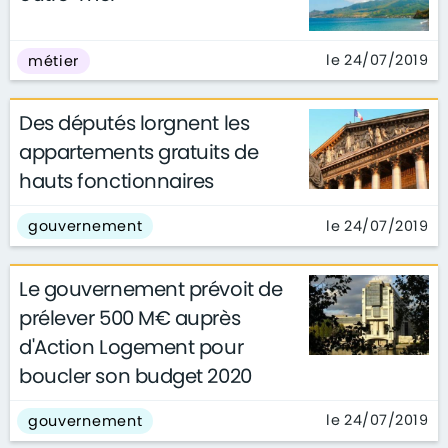
le 24/07/2019
métier
Des députés lorgnent les
appartements gratuits de
hauts fonctionnaires
le 24/07/2019
gouvernement
Le gouvernement prévoit de
prélever 500 M€ auprès
d'Action Logement pour
boucler son budget 2020
le 24/07/2019
gouvernement