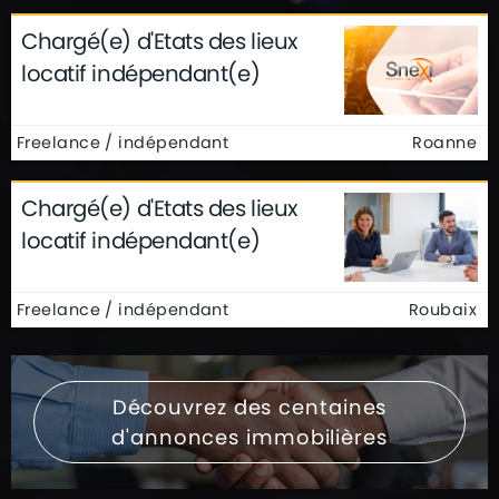
Chargé(e) d'Etats des lieux
locatif indépendant(e)
Freelance / indépendant
Roanne
Chargé(e) d'Etats des lieux
locatif indépendant(e)
Freelance / indépendant
Roubaix
Découvrez des centaines
d'annonces immobilières