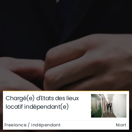
Chargé(e) d'Etats des lieux
locatif indépendant(e)
Freelance / indépendant
Niort