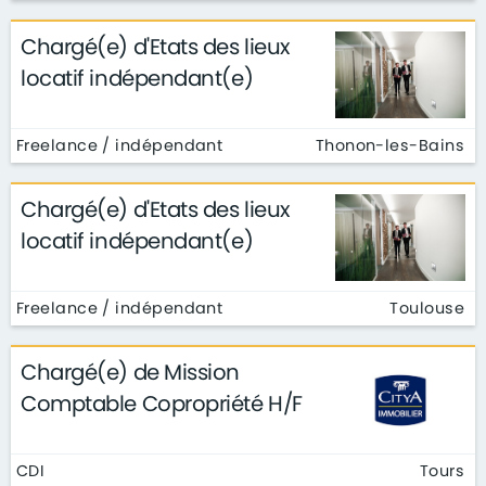
Chargé(e) d'Etats des lieux
locatif indépendant(e)
Freelance / indépendant
Thonon-les-Bains
Chargé(e) d'Etats des lieux
locatif indépendant(e)
Freelance / indépendant
Toulouse
Chargé(e) de Mission
Comptable Copropriété H/F
CDI
Tours