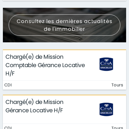
Consultez les dernières actualités
de l'immobilier
Chargé(e) de Mission
Comptable Gérance Locative
H/F
CDI
Tours
Chargé(e) de Mission
Gérance Locative H/F
CDI
Tours