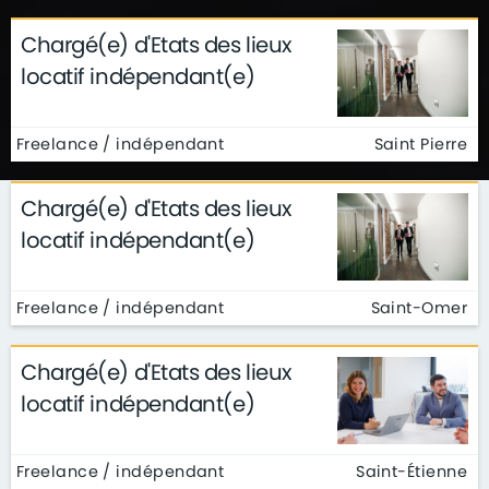
Chargé(e) d'Etats des lieux
locatif indépendant(e)
Freelance / indépendant
Saint Pierre
Chargé(e) d'Etats des lieux
locatif indépendant(e)
Freelance / indépendant
Saint-Omer
Chargé(e) d'Etats des lieux
locatif indépendant(e)
Freelance / indépendant
Saint-Étienne