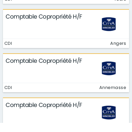
Comptable Copropriété H/F
CDI
Angers
Comptable Copropriété H/F
CDI
Annemasse
Comptable Copropriété H/F
CDI
Arpajon