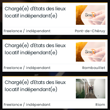
Chargé(e) d'Etats des lieux
locatif indépendant(e)
Freelance / indépendant
Pont-de-Chéruy
Chargé(e) d'Etats des lieux
locatif indépendant(e)
Freelance / indépendant
Rambouillet
Chargé(e) d'Etats des lieux
locatif indépendant(e)
Freelance / indépendant
Riom