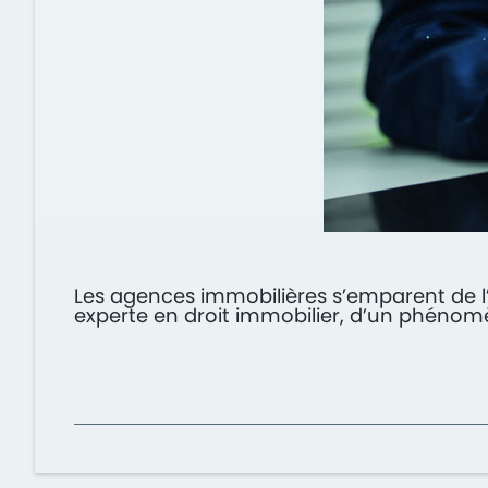
Les agences immobilières s’emparent de l’
experte en droit immobilier, d’un phénom