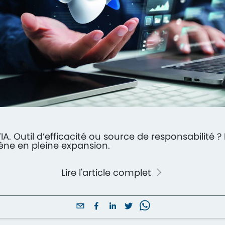
IA. Outil d’efficacité ou source de responsabilit
ène en pleine expansion.
Lire l'article complet