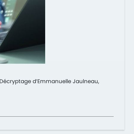
é ? Décryptage d’Emmanuelle Jaulneau,