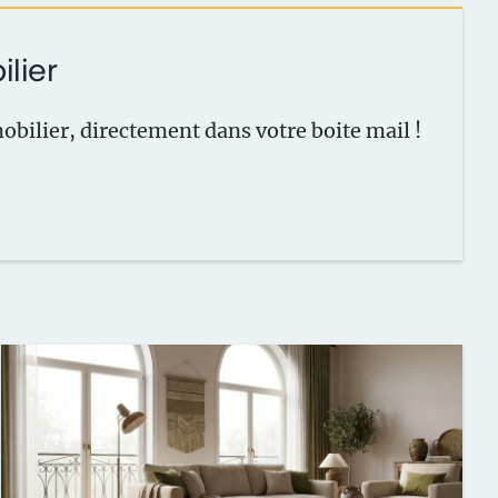
ilier
obilier, directement dans votre boite
mail !