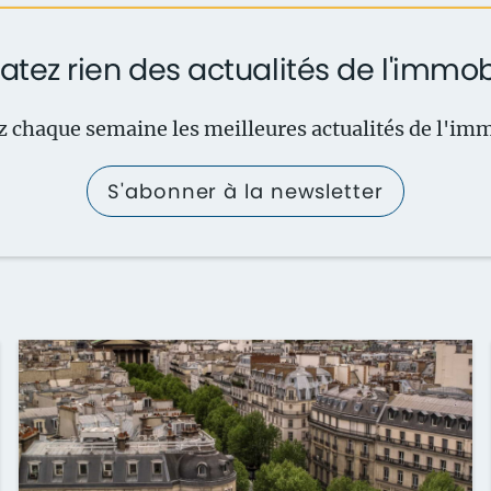
atez rien des actualités de l'immob
 chaque semaine les meilleures actualités de l'imm
S'abonner à la newsletter