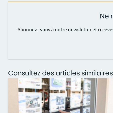
Ne r
Abonnez-vous à notre newsletter et recevez
Consultez des articles similaires